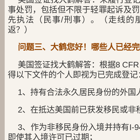
事处罚，包括但不限于轻罪起诉及罚
先执法（民事/刑事）。（走线的
返？）
问题三、大鹤您好！哪些人已经完
美国签证找大鹤解答：根据8 CFR 2
得以下文件的个人即视为已完成登记
1、持有合法永久居民身份的外国
2、在抵达美国前已获发移民或非
3、作为非移民身份入境并持有I-94
即使其入境许可已过期；