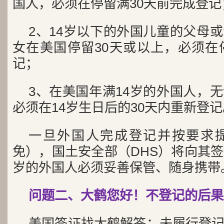
国人，必须在停留满30天前完成登记
2、14岁以下的外国儿童的父母
女在美国停留30天或以上，必须在
记；
3、在美国年满14岁的外国人，
必须在14岁生日后的30天内重新登记
一旦外国人完成登记并按要求
免），国土安全部（DHS）将向其签
岁的外国人必须妥善保管、随身携带
问题二、大鹤您好！不登记的后果
美国签证找大鹤解答：未履行登