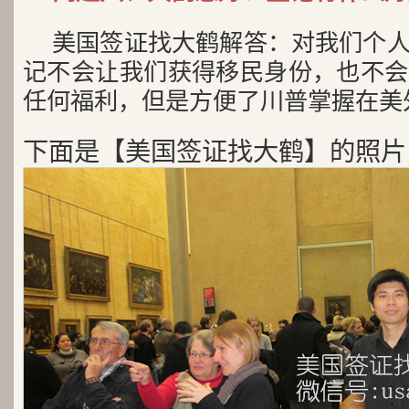
美国签证找大鹤解答：对我们个
记不会让我们获得移民身份，也不会
任何福利，但是方便了川普掌握在美
下面是【美国签证找大鹤】的照片