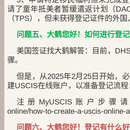
请了童年抵美者暂缓遣返计划（DA
（TPS），但未获得登记证件的外国
问题五、大鹤您好！如何进行登记
美国签证找大鹤解答：目前，DH
骤。
但是，从2025年2月25日开始
建USCIS在线账户，以准备登记流程：my.
注册MyUSCIS账户步骤请见：usc
online/how-to-create-a-uscis-online-
问题六、大鹤您好！登记有什么好