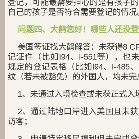
登记，可能最需要担心的是有孩子的
自己的孩子是否符合需要登记的情况
问题四、大鹤您好！哪些人还没登
美国签证找大鹤解答：未获得8 CFR 
记证件（比如I94、I-551等），也未提交8
规定的登记表格（比如I94、I-485、
纹（若未被豁免）的外国人，均未完
1、未通过入境检查或未获正式入
2、通过陆地口岸进入美国且未
访客；
3、申请特定移民福利但未完成