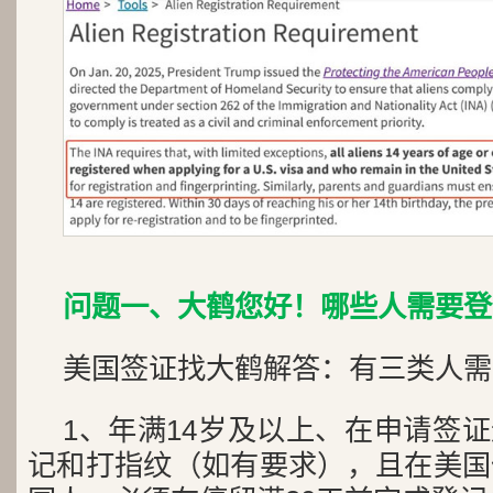
问题一、大鹤您好！哪些人需要登
美国签证找大鹤解答：有三类人需
1、年满14岁及以上、在申请签
记和打指纹（如有要求），且在美国