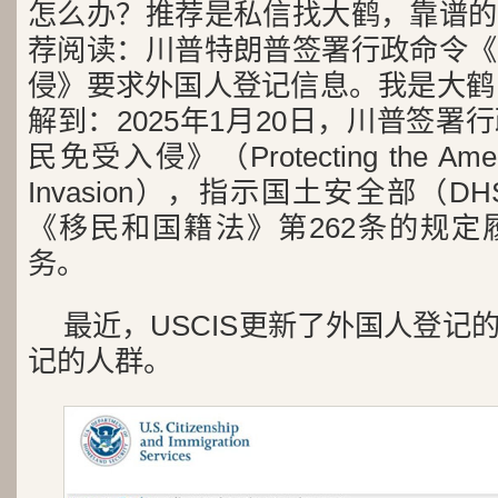
怎么办？推荐是私信找大鹤，靠谱的
荐阅读：川普特朗普签署行政命令《
侵》要求外国人登记信息。我是大鹤，
解到：2025年1月20日，川普签
民免受入侵》（Protecting the Americ
Invasion），指示国土安全部（
《移民和国籍法》第262条的规定
务。
最近，USCIS更新了外国人登记
记的人群。