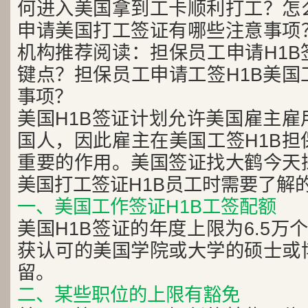
何进入美国拿到工卡顺利打工？怎
申请美国打工签证有哪些注意事项
机构推荐阅读：担保员工申请H1B
键点？担保员工申请工签H1B美国
事项？
美国H1B签证计划允许美国雇主雇
国人，因此雇主在美国工签H1B担
重要的作用。美国签证找大鹤今天
美国打工签证H1B员工时需要了解
一、美国工作签证H1B工签配额
美国H1B签证的年度上限为6.5万
获认可的美国学院或大学的硕士或
留。
二、某些职位的上限有豁免