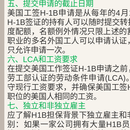
五、提交申请的截止日期
美国工签H-1B申请是从每年的4
H-1B签证的持有人可以随时提交
度配额，名额例外情况只限上述的
职业的多名外国工人可以申请认证
只允许申请一次。
六、LCA和工资要求
在提交美国工作签证H-1B申请之
劳工部认证的劳动条件申请(LCA
守现行工资要求，并确保美国工签H
职位的美国人相同的工资。
七、独立和非独立雇主
应了解H1B担保背景下独立雇主和
别：如果一家公司拥有大量H1B员