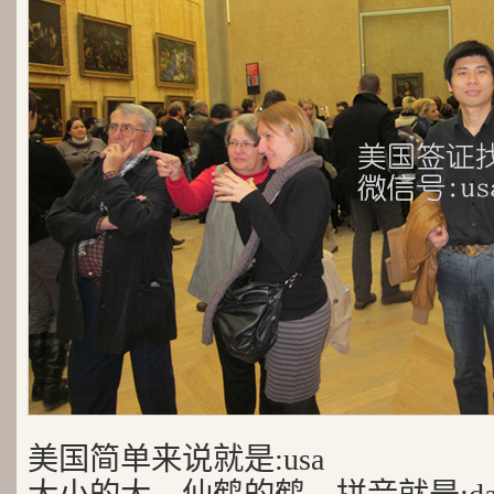
美国简单来说就是:usa