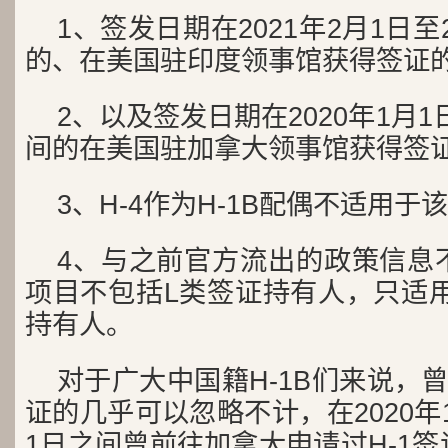
1、签发日期在2021年2月1日至2
的、在美国驻印度领事馆获得签证的
2、以及签发日期在2020年1月1日
间的在美国驻加拿大领事馆获得签证
3、H-4作为H-1B配偶不适用于
4、与之前官方流出的政策信息
项目不包括L类签证持有人，只适用
持有人。
对于广大中国籍H-1B们来说，曾
证的几乎可以忽略不计，在2020年1
1日之间曾前往加拿大申请过H-1