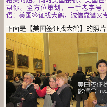
相关问题。同时美国接机、美国住
帮你。全方位策划，一手老字号
语：美国签证找大鹤，诚信靠谱又
下面是【美国签证找大鹤】的照片