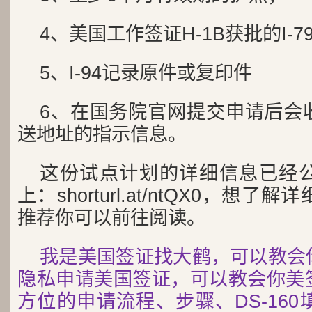
4、美国工作签证H-1B获批的I-
5、I-94记录原件或复印件
6、在国务院官网提交申请后会
送地址的指示信息。
这份试点计划的详细信息已经
上：shorturl.at/ntQX0，想
推荐你可以前往阅读。
我是美国签证找大鹤，可以教会
隐私申请美国签证，可以教会你美
方位的申请流程、步骤、DS-16