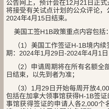
公告网上，预计会在12月21日正
将接受有关试点计划的公众评论，
2024年4月15日结束。
美国工签H1B政策重点内容包括
（1）美国工作签证H-1B境内
期：2024年1月29日-2024年4月1
（2）申请周期将在所有名额全部用
日结束，以先到者为准；
（3）1月29日开始每周开放4,
包括在加拿大领事馆获得H-1B签
事馆获得签证的申请人各2,000