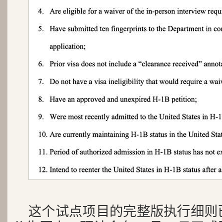
这个试点项目的完整版执行细则