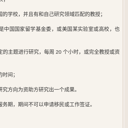
美国的学校，并且有和自己研究领域匹配的教授；
可能是中国国家留学基金委，或美国某实验室或高校，也
既定的主题进行研究，每周 20 个小时，或完全教授或资
的时间；
对研究方向为资助方研究出一个成果。
国服务期，期间不可以申请移民或工作签证。