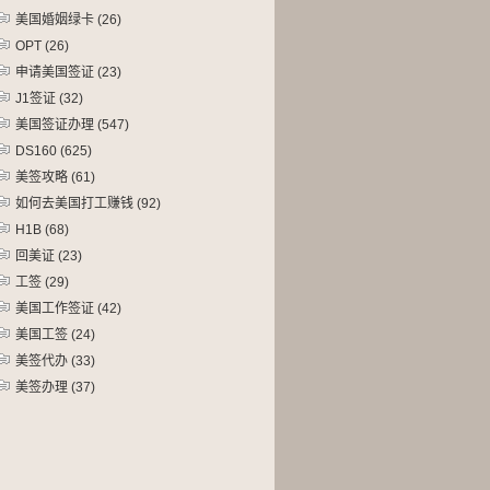
美国婚姻绿卡
(26)
OPT
(26)
申请美国签证
(23)
J1签证
(32)
美国签证办理
(547)
DS160
(625)
美签攻略
(61)
如何去美国打工赚钱
(92)
H1B
(68)
回美证
(23)
工签
(29)
美国工作签证
(42)
美国工签
(24)
美签代办
(33)
美签办理
(37)