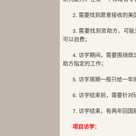
2. 需要找到愿意接收的
3. 需要找到资助方，
可以自费；
4. 访学期间，需要围绕
助方指定的工作；
5. 访学周期一般只给一年
6. 访学结束前，需要针
7. 访学结束，有两年回
项目访学：