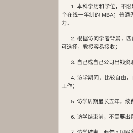
1. 本科学历和学位，
个在线一年制的 MBA；普
力。
2. 根据访问学者背景
可选择，教授容易接收；
3. 自己或自己公司出钱
4. 访学期间，比较自
工作；
5. 访学周期最长五年，
6. 访学结束前，不需要
7. 访学结束，两年回国