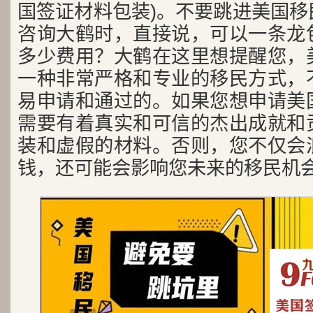
国签证材料包装)。不要跳进美国移
咨询大鹤时，直接说，可以一条龙
多少费用？大鹤在这里想提醒您，
一种非常严格和专业的移民方式，
易申请和通过的。如果您想申请美
需要有着真实和可信的杰出成就和
装和虚假的材料。否则，您不仅会
钱，还可能会影响您未来的移民机