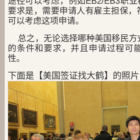
途径可以考虑，例如EB2/EB3职
要求是，需要申请人有雇主担保，
可以考虑这项申请。
总之，无论选择哪种美国移民方
的条件和要求，并且申请过程可
性。
下面是【美国签证找大鹤】的照片