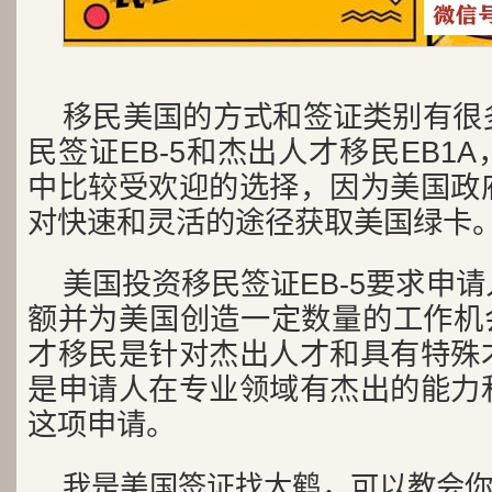
移民美国的方式和签证类别有很
民签证EB-5和杰出人才移民EB1
中比较受欢迎的选择，因为美国政
对快速和灵活的途径获取美国绿卡
美国投资移民签证EB-5要求申
额并为美国创造一定数量的工作机会
才移民是针对杰出人才和具有特殊
是申请人在专业领域有杰出的能力
这项申请。
我是美国签证找大鹤，可以教会