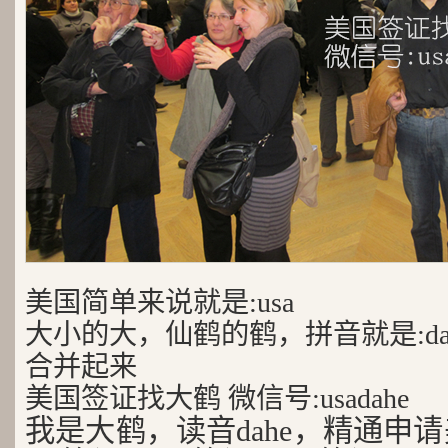
美国简单来说就是:usa
大小的大，仙鹤的鹤，拼音就是:da
合并起来
美国签证找大鹤 微信号:usadahe
我是大鹤，读音dahe，精通申