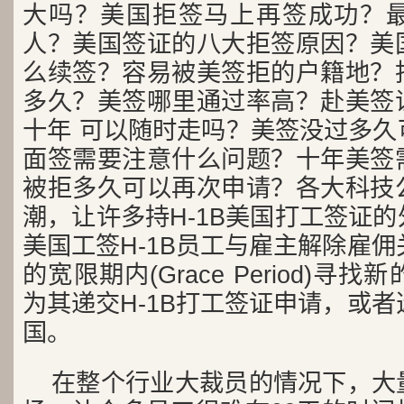
大吗？美国拒签马上再签成功？
人？美国签证的八大拒签原因？美
么续签？容易被美签拒的户籍地？
多久？美签哪里通过率高？赴美签
十年 可以随时走吗？美签没过多久
面签需要注意什么问题？十年美签
被拒多久可以再次申请？各大科技
潮，让许多持H-1B美国打工签证
美国工签H-1B员工与雇主解除雇佣
的宽限期内(Grace Period)
为其递交H-1B打工签证申请，或者
国。
在整个行业大裁员的情况下，大