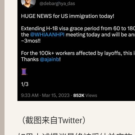
（截图来自Twitter）