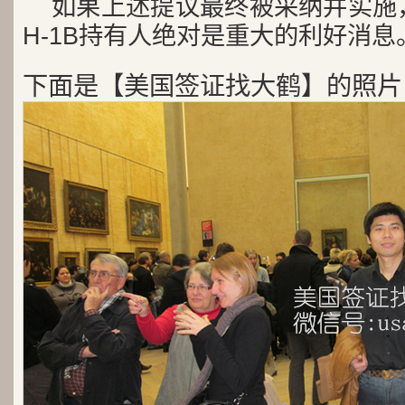
如果上述提议最终被采纳并实施
H-1B持有人绝对是重大的利好消息
下面是【美国签证找大鹤】的照片