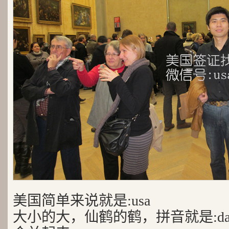
美国简单来说就是:usa
大小的大，仙鹤的鹤，拼音就是:da