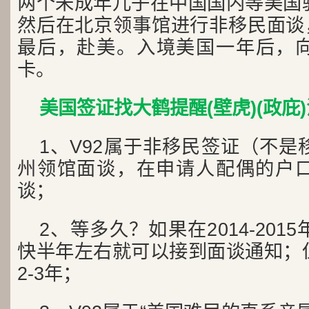
两个未成年儿子在中国国内等美国
然后在北京领事馆进行非移民面谈，
最后，赴美。入境美国一年后，向U
卡。
美国签证找大鹤提醒(壁虎)(政庇
1、V92属于非移民签证（不
州领馆面谈，在申请人配偶的户
谈；
2、等多久？如果在2014-20
快半年左右就可以接到面谈通知；
2-3年；