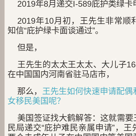
2019年8月递交I-589庇护类绿卡
2019年10月初，王先生非常
知信“庇护绿卡面谈通过”。
但是，
王先生的太太王太太、大儿子1
在中国国内河南省驻马店市，
那么，
王先生如何快速申请配偶
女移民美国呢？
美国签证找大鹤解答：这就需要
民局递交“庇护难民亲属申请”，王