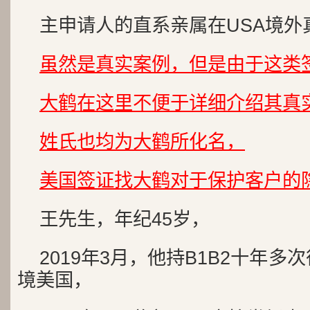
主申请人的直系亲属在USA境外
虽然是真实案例，但是由于这类
大鹤在这里不便于详细介绍其真
姓氏也均为大鹤所化名，
美国签证找大鹤对于保护客户的
王先生，年纪45岁，
2019年3月，他持B1B2十年
境美国，