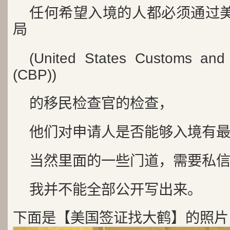
任何希望入境的人都必须通过
局
(United States Customs and 
(CBP))
的移民检查官的检查，
他们对申请人是否能够入境有
当然里面的一些门道，需要私
我并不能全部公开写出来。
下面是【美国签证找大鹤】的照片