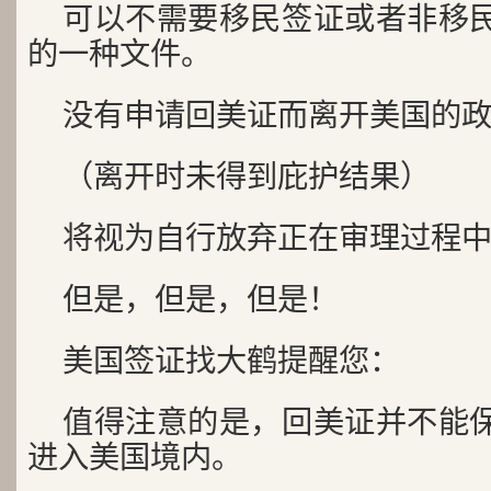
可以不需要移民签证或者非移
的一种文件。
没有申请回美证而离开美国的
（离开时未得到庇护结果）
将视为自行放弃正在审理过程
但是，但是，但是！
美国签证找大鹤提醒您：
值得注意的是，回美证并不能
进入美国境内。