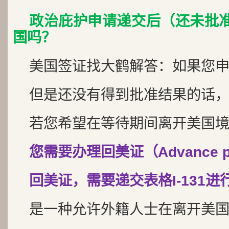
政治庇护申请递交后（还未批
国吗？
美国签证找大鹤解答：如果您
但是还没有得到批准结果的话
若您希望在等待期间离开美国
您需要办理回美证（Advance p
回美证，需要递交表格I-131进
是一种允许外籍人士在离开美