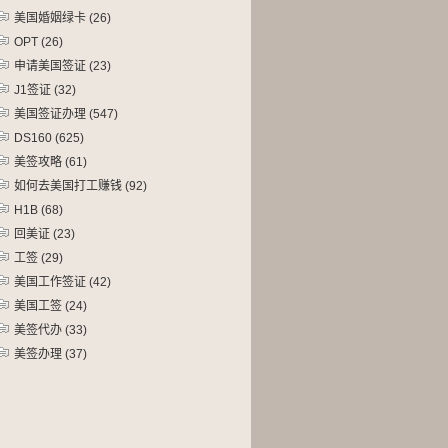
美国婚姻绿卡
(26)
OPT
(26)
申请美国签证
(23)
J1签证
(32)
美国签证办理
(547)
DS160
(625)
美签攻略
(61)
如何去美国打工赚钱
(92)
H1B
(68)
回美证
(23)
工签
(29)
美国工作签证
(42)
美国工签
(24)
美签代办
(33)
美签办理
(37)