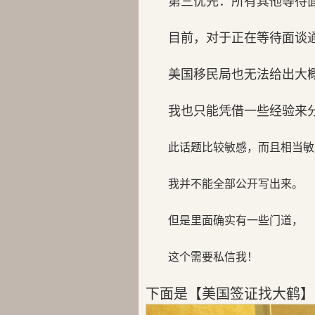
第三优先：所有其他等待
目前，对于正在等待面谈
美国移民局也无法给出大
我也只能凭借一些经验来
此话题比较敏感，而且相当敏
我并不能全部公开写出来。
但是里面确实有一些门道，
这个需要私信我！
下面是【美国签证找大鹤】