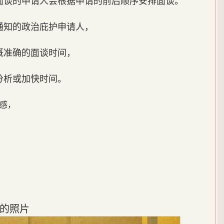
面谈的申请人会根据申请的前后顺序安排面谈。
通知的政治庇护申请人，
概准确的面谈时间，
分析或加快时间。
感，
的照片