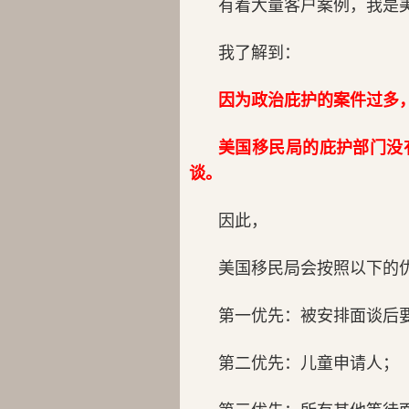
有着大量客户案例，我是
我了解到：
因为政治庇护的案件过多
美国移民局的庇护部门没
谈。
因此，
美国移民局会按照以下的
第一优先：被安排面谈后
第二优先：儿童申请人；