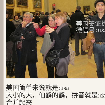
美国简单来说就是:usa
大小的大，仙鹤的鹤，拼音就是:da
合并起来