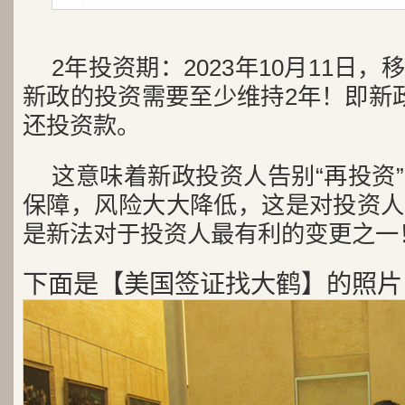
2年投资期：2023年10月11日
新政的投资需要至少维持2年！即新
还投资款。
这意味着新政投资人告别“再投资
保障，风险大大降低，这是对投资人
是新法对于投资人最有利的变更之一
下面是【美国签证找大鹤】的照片