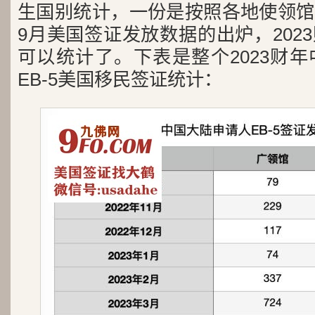
生国别统计，一份是按照各地使领馆
9月美国签证发放数据的出炉，202
可以统计了。下表是整个2023财
EB-5美国移民签证统计：