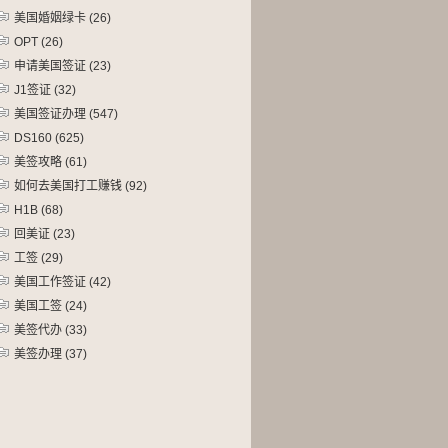
美国婚姻绿卡
(26)
OPT
(26)
申请美国签证
(23)
J1签证
(32)
美国签证办理
(547)
DS160
(625)
美签攻略
(61)
如何去美国打工赚钱
(92)
H1B
(68)
回美证
(23)
工签
(29)
美国工作签证
(42)
美国工签
(24)
美签代办
(33)
美签办理
(37)