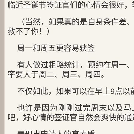
临近圣诞节签证官们的心情会很好，
（当然，如果真的是自身条件差
救不了你！）
周一和周五更容易获签
有人做过粗略统计，预约在周一
率要大于周二、周三、周四。
不仅如此，如果可以在早上9点以
也许是因为刚刚过完周末以及马
吧，好心情的签证官自然会爽快的通