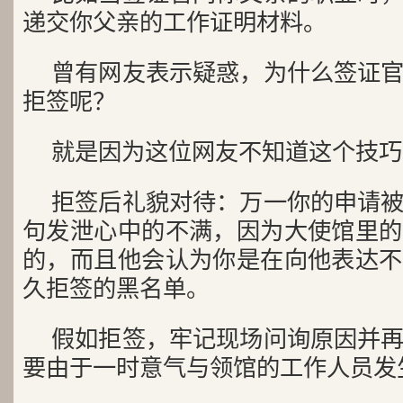
递交你父亲的工作证明材料。
曾有网友表示疑惑，为什么签证
拒签呢？
就是因为这位网友不知道这个技巧
拒签后礼貌对待：
万一你的申请
句发泄心中的不满，因为大使馆里的
的，而且他会认为你是在向他表达不
久拒签的黑名单。
假如拒签，牢记现场问询原因并
要由于一时意气与领馆的工作人员发