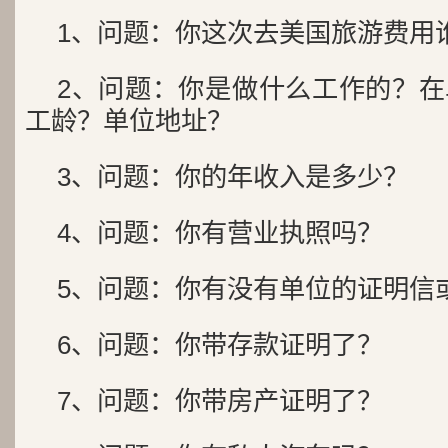
1、问题：你这次去美国旅游费用
2、问题：你是做什么工作的？
工龄？单位地址？
3、问题：你的年收入是多少？
4、问题：你有营业执照吗？
5、问题：你有没有单位的证明信
6、问题：你带存款证明了？
7、问题：你带房产证明了？