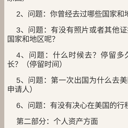
2、问题：你曾经去过哪些国家和
3、问题：有没有照片或者其他
国家和地区呢？
4、问题：什么时候去？停留多
长？（停留时间）
5、问题：第一次出国为什么去
申请人）
6、问题：有没有决心在美国的行
第二部分：个人资产方面