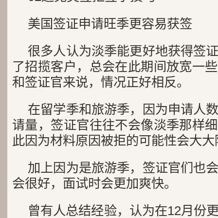
美国签证申请旺季更容易获签
很多人认为淡季能更好地获得签
了招揽客户，总会在此期间放宽一些
和签证官来说，情况正好相反。
在留学季和旅游季，因为申请人
请量，签证官往往不会像淡季那样细
此因为材料原因被拒的可能性会大大
加上因为是旅游季，签证官们也
会很好，面试时会更加爽快。
曾有人总结经验，认为在12月份