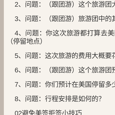
2、问题：（跟团游）这个旅游团
3、问题：（跟团游）旅游团中的
4、问题：你这次旅游都打算去
（停留地点）
5、问题：这次旅游的费用大概要
6、问题：（跟团游）这个旅游团
7、问题：你们预计在美国停留多
8、问题：行程安排是如何的？
02避免美签拒签小技巧