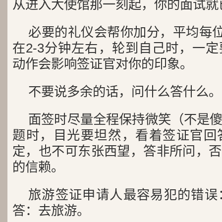
从进入大使馆那一刻起，你的面试就
必要的礼仪会帮你加分，平均每位
在2-3分钟左右，轮到自己时，一
动作会影响签证官对你的印象。
不要说多余的话，问什么答什么。
面签时尽量全程保持微笑（不是
题时，目光要坦然，看着签证官回
定，也不可东张西望，答非所问，否
的信赖。
旅游签证申请人最容易犯的错误
答：去旅游。