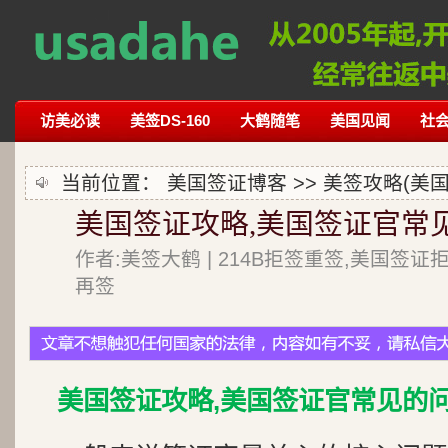
访美必读
美签DS-160
大鹤随笔
美国见闻
社
当前位置：
美国签证博客
>>
美签攻略(美国
美国签证攻略,美国签证官常
作者:美签大鹤 | 214B拒签重签,美国签证
再签
美国签证攻略,美国签证官常见的