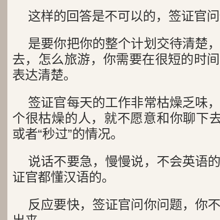
这样的回答是不可以的，签证官问
是要你把你的整个计划交待清楚
去，怎么旅游，你需要在很短的时间
表达清楚。
签证官每天的工作非常枯燥乏味
个很枯燥的人，就不愿意和你聊下去
或者“秒过”的情况。
说话不要急，慢慢说，不会英语
证官都懂汉语的。
反应要快，签证官问你问题，你