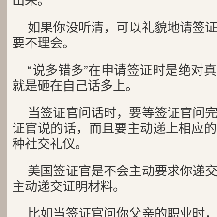
出来。
如果你没听清，可以礼貌地请签
要不理会。
“说多错多”在申请签证时是绝对
就是砸在自己话多上。
当签证官问话时，要等签证官问
证官说的话，而且要主动递上相应的
种社交礼仪。
美国签证官是不会主动要求你递
主动递交证明材料。
比如当签证官问你父亲的职业时