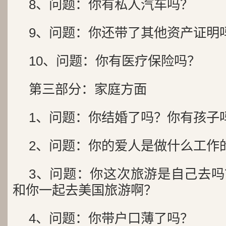
8、问题：你有私人汽车吗？
9、问题：你还带了其他资产证明
10、问题：你有医疗保险吗？
第三部分：家庭方面
1、问题：你结婚了吗？你有孩子
2、问题：你的爱人是做什么工作
3、问题：你这次旅游是自己去
和你一起去美国旅游啊？
4、问题：你带户口薄了吗？