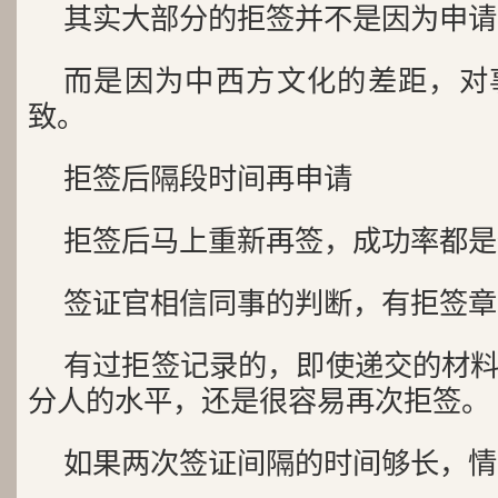
其实大部分的拒签并不是因为申请
而是因为中西方文化的差距，对
致。
拒签后隔段时间再申请
拒签后马上重新再签，成功率都是
签证官相信同事的判断，有拒签章
有过拒签记录的，即使递交的材
分人的水平，还是很容易再次拒签。
如果两次签证间隔的时间够长，情