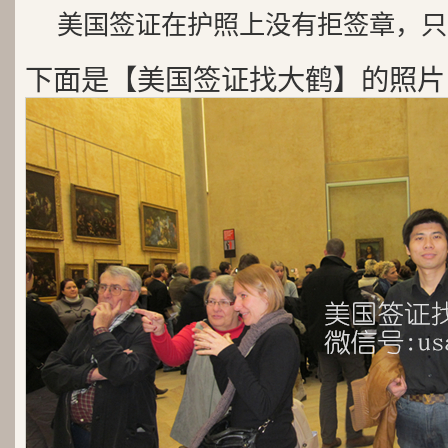
美国签证在护照上没有拒签章，只
下面是【美国签证找大鹤】的照片