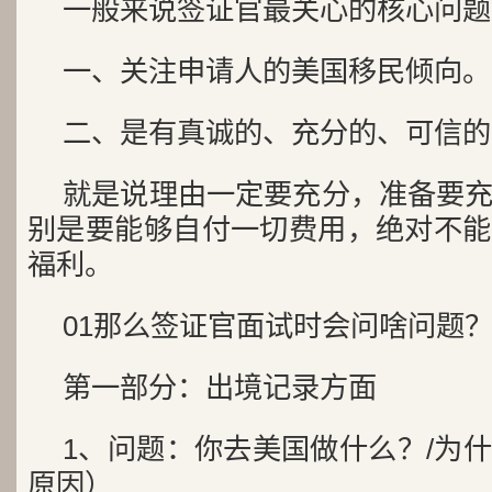
一般来说签证官最关心的核心问题
一、关注申请人的美国移民倾向。
二、是有真诚的、充分的、可信的
就是说理由一定要充分，准备要
别是要能够自付一切费用，绝对不能
福利。
01那么签证官面试时会问啥问题
第一部分：出境记录方面
1、问题：你去美国做什么？/为
原因）