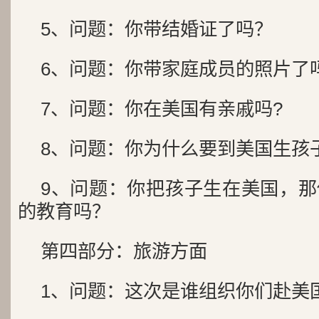
5、问题：你带结婚证了吗？
6、问题：你带家庭成员的照片了
7、问题：你在美国有亲戚吗?
8、问题：你为什么要到美国生孩
9、问题：你把孩子生在美国，
的教育吗？
第四部分：旅游方面
1、问题：这次是谁组织你们赴美