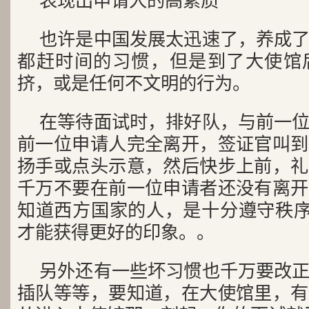
表现出申请人的高素质
也许是中国发展太迅速了，养成
都赶时间的习惯，但是到了大使馆
挤，或是任何不文明的行为。
在等待面试时，排好队，与前一
前一位申请人完全离开，签证官叫到
扬手或点头示意，然后快步上前，礼
千万不要在前一位申请者还没有离开
知道西方国家的人，是十分遵守秩序
才能获得更好的印象。。
另外还有一些坏习惯也千万要改
插队等等，要知道，在大使馆里，有