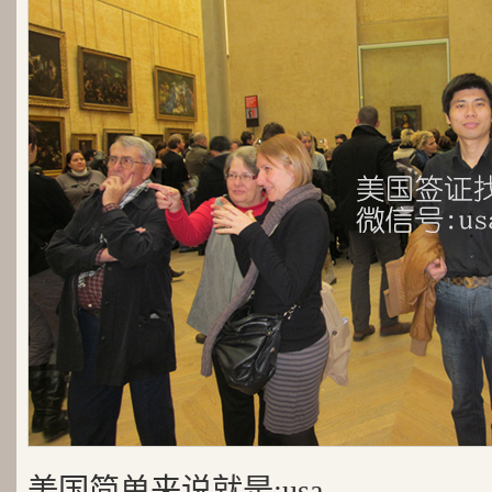
美国简单来说就是:usa