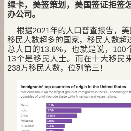
绿卡，美签策划，美国签证拒签
办公司。
根据2021年的人口普查报告，
移民人数超多的国家，移民人数超过
总人口的13.6%，也就是说，10
13个是移民人士。而在十大移民
238万移民人数，位列第三！