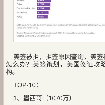
美签被拒，拒签原因查询，美签
怎么办？美签策划，美国签证攻
构。
TOP-10：
1、墨西哥（1070万）