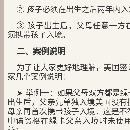
② 孩子必须在出生之后两年内入
③ 孩子出生后，父母任意一方
须携带孩子入境。
二、案例说明
为了让大家更好地理解，美国签
家几个案例说明：
➤ 举例一：如果父母双方都是
出生后，父亲先单独入境美国没有
母亲再首次携带孩子入境，这是不
申请资格在绿卡父亲入境时未使