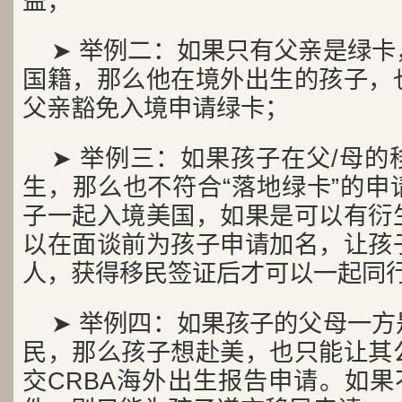
益；
➤ 举例二：如果只有父亲是绿
国籍，那么他在境外出生的孩子，
父亲豁免入境申请绿卡；
➤ 举例三：如果孩子在父/母
生，那么也不符合“落地绿卡”的申
子一起入境美国，如果是可以有衍
以在面谈前为孩子申请加名，让孩
人，获得移民签证后才可以一起同
➤ 举例四：如果孩子的父母一
民，那么孩子想赴美，也只能让其
交CRBA海外出生报告申请。如果