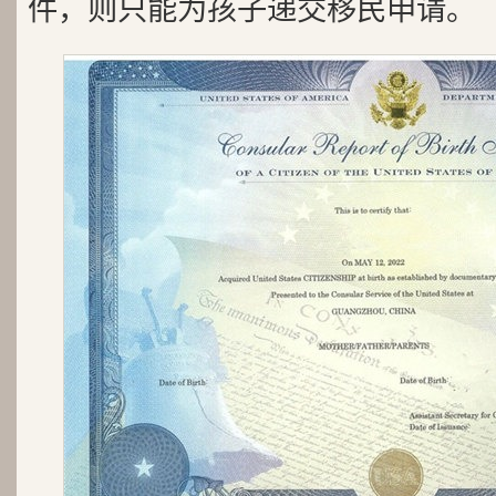
件，则只能为孩子递交移民申请。