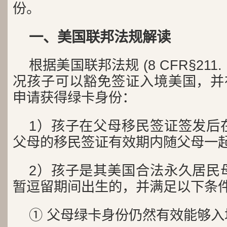
份。
一、美国联邦法规解读
根据美国联邦法规 (8 CFR§211.
况孩子可以豁免签证入境美国，并在
申请获得绿卡身份：
1）孩子在父母移民签证签发后
父母的移民签证有效期内随父母一
2）孩子是其美国合法永久居民
暂逗留期间出生的，并满足以下条
① 父母绿卡身份仍然有效能够入