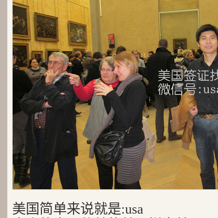
美国简单来说就是:usa