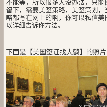
不能等，所以很多人没办法，只能
留下，需要美签策略，美签策划，
略都写在网上的啊，你可以私信美
以详细告诉你方法。
下面是【美国签证找大鹤】的照片