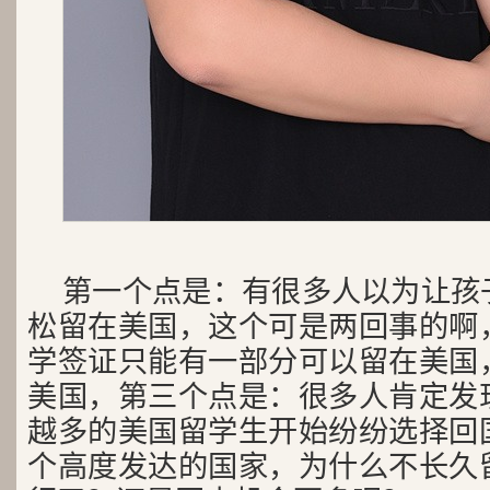
第一个点是：有很多人以为让孩
松留在美国，这个可是两回事的啊
学签证只能有一部分可以留在美国
美国，第三个点是：很多人肯定发
越多的美国留学生开始纷纷选择回
个高度发达的国家，为什么不长久