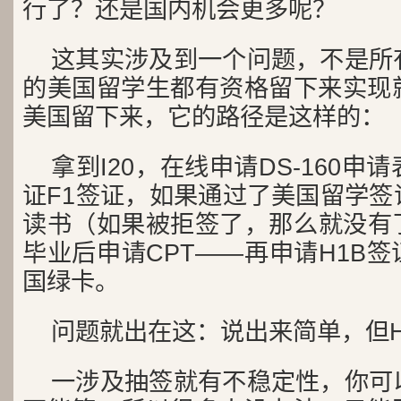
行了？还是国内机会更多呢？
这其实涉及到一个问题，不是所
的美国留学生都有资格留下来实现
美国留下来，它的路径是这样的：
拿到I20，在线申请DS-160
证F1签证，如果通过了美国留学签
读书（如果被拒签了，那么就没有
毕业后申请CPT——再申请H1B
国绿卡。
问题就出在这：说出来简单，但H
一涉及抽签就有不稳定性，你可