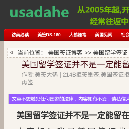
访美必读
美签DS-160
大鹤随笔
美国见闻
社
当前位置：
美国签证博客
>>
美国留学签证
美国留学签证并不是一定能
作者:美签大鹤 | 214B拒签重签,美国签证
再签
美国留学签证并不是一定能留