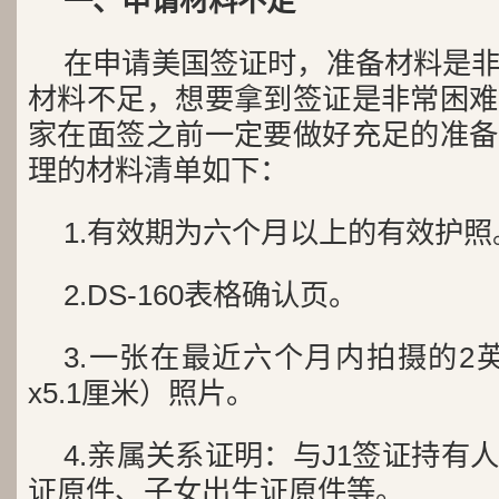
一、申请材料不足
在申请美国签证时，准备材料是
材料不足，想要拿到签证是非常困难
家在面签之前一定要做好充足的准备
理的材料清单如下：
1.有效期为六个月以上的有效护照
2.DS-160表格确认页。
3.一张在最近六个月内拍摄的2英
x5.1厘米）照片。
4.亲属关系证明：与J1签证持有
证原件、子女出生证原件等。