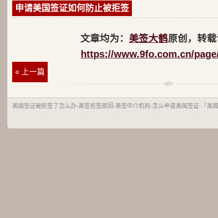
申请美国签证如何防止被拒签
文章均为：
美签大鹤
原创，转载
https://www.9fo.com.cn/page
« 上一篇
美国签证被拒签了怎么办-美签拒签原因-美签中介机构-怎么申请美国签证-「美