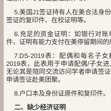
5.美国J1签证持有人在美合法身
签证的复印件、在校证明等。
6.充足的资金证明：如银行对
件，证明有能力支付在美停留期间的
7.DS-2019表：配偶和每名子
2019表，此表用于申请配偶/子女
无论其是陪同交流访问学者申请签证
申请签证赴美团聚。
8.户口本及身份证原件和复印件。
二、缺少经济证明