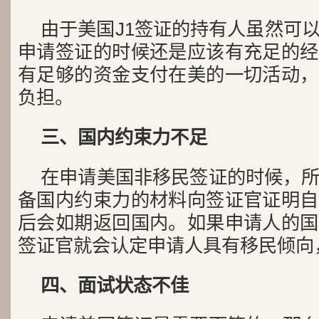
由于美国J1签证的持有人虽然可
申请签证的时候还是应该有充足的经
有足够的资金支付在美的一切活动，
负担。
三、国内约束力不足
在申请美国非移民签证的时候，
备国内约束力的材料向签证官证明自
后会如期返回国内。如果申请人的国
签证官就会认定申请人具有移民倾向
四、面试状态不佳