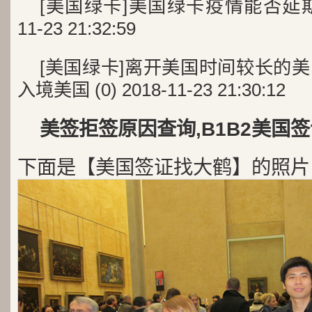
[美国绿卡]美国绿卡疫情能否延期返回
11-23 21:32:59
[美国绿卡]离开美国时间较长的
入境美国 (0) 2018-11-23 21:30:12
美签拒签原因查询,B1B2美国签
下面是【美国签证找大鹤】的照片