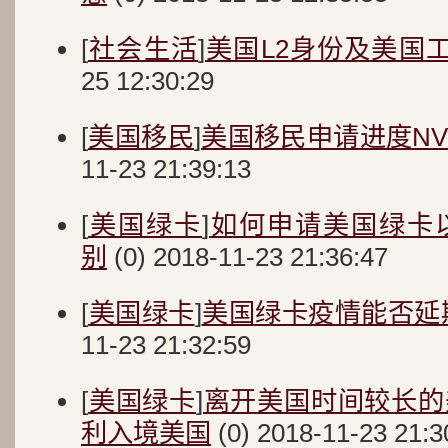
[
社会生活
]
美国L2身份及美国
25 12:30:29
[
美国移民
]
美国移民申请进度N
11-23 21:39:13
[
美国绿卡
]
如何申请美国绿卡
别
(0) 2018-11-23 21:36:47
[
美国绿卡
]
美国绿卡疫情能否延
11-23 21:32:59
[
美国绿卡
]
离开美国时间较长的
利入境美国
(0) 2018-11-23 21:3