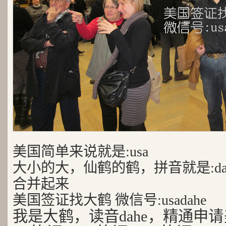
美国简单来说就是:usa
大小的大，仙鹤的鹤，拼音就是:da
合并起来
美国签证找大鹤 微信号:usadahe
我是大鹤，读音dahe，精通申