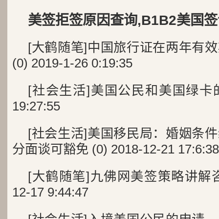
美签拒签原因查询,B1B2美国签
[大鹤随笔]中国旅行证在两年有
(0) 2019-1-26 0:19:35
[社会生活]美国公民和美国绿卡的不同 
19:27:55
[社会生活]美国移民局：婚姻条
分面谈可豁免 (0) 2018-12-21 17:6:38
[大鹤随笔]九佛网美签策略讲解咨询三
12-17 9:44:47