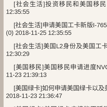
[社会生活]投资移民和美国移民签证 (
12:35:55
[社会生活]申请美国工卡新版I-7
(0) 2018-11-25 12:35:55
[社会生活]美国L2身份及美国工卡详述 (
12:30:29
[美国移民]美国移民申请进度NVC的建
11-23 21:39:13
[美国绿卡]如何申请美国绿卡以及美
2018-11-23 21:36:47