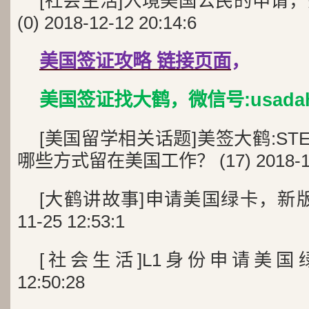
[社会生活]入境美国公民的申请
(0) 2018-12-12 20:14:6
美国签证攻略 链接页面
，
美国签证找大鹤，微信号:usada
[美国留学相关话题]美签大鹤:S
哪些方式留在美国工作？ (17) 2018-12-1
[大鹤讲故事]申请美国绿卡，新版I-48
11-25 12:53:1
[社会生活]L1身份申请美国绿卡 (0
12:50:28