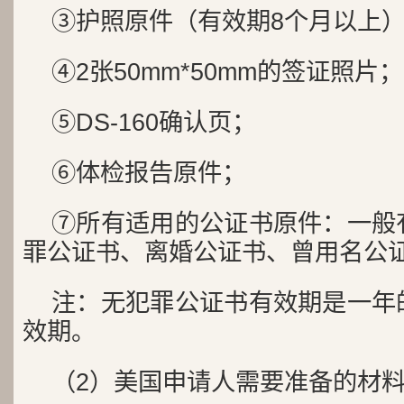
③护照原件（有效期8个月以上
④2张50mm*50mm的签证照片；
⑤DS-160确认页；
⑥体检报告原件；
⑦所有适用的公证书原件：一般
罪公证书、离婚公证书、曾用名公
注：无犯罪公证书有效期是一年
效期。
（2）美国申请人需要准备的材