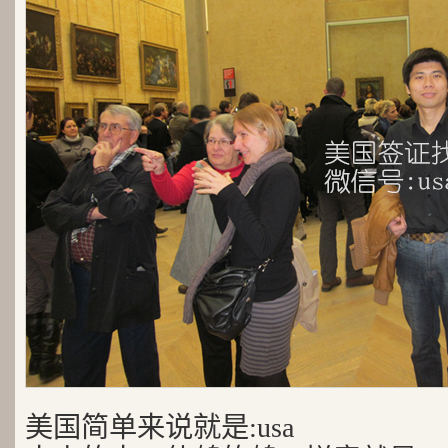
美国简单来说就是:usa