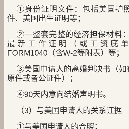
①身份证明文件：包括美国护
件、美国出生证明等；
②一整套完整的经济担保材料：I
最新工作证明（或工资底单
FORM1040（含W-2等附表）等；
③美国申请人的离婚判决书（如
原件或者公证件）；
④90天内意向结婚声明书。
（3）与美国申请人的关系证据
①与美国申请人的合照；