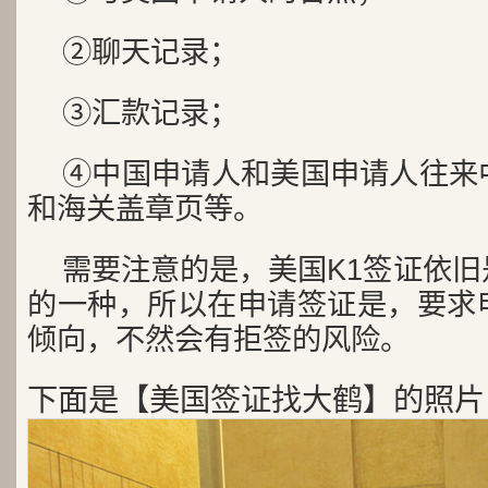
②聊天记录；
③汇款记录；
④中国申请人和美国申请人往来
和海关盖章页等。
需要注意的是，美国K1签证依
的一种，所以在申请签证是，要求
倾向，不然会有拒签的风险。
下面是【美国签证找大鹤】的照片