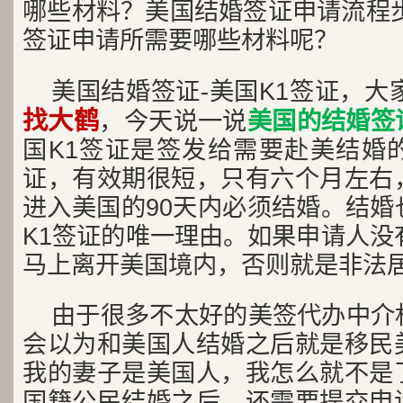
哪些材料？美国结婚签证申请流程步
签证申请所需要哪些材料呢？
美国结婚签证-美国K1签证，大
找大鹤
，今天说一说
美国的结婚签证
国K1签证是签发给需要赴美结婚
证，有效期很短，只有六个月左右
进入美国的90天内必须结婚。结婚
K1签证的唯一理由。如果申请人没
马上离开美国境内，否则就是非法
由于很多不太好的美签代办中介
会以为和美国人结婚之后就是移民
我的妻子是美国人，我怎么就不是
国籍公民结婚之后，还需要提交申