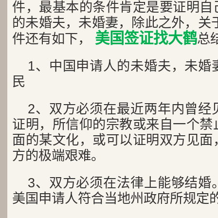
件，最基本的条件肯定是要证明自
的未婚夫，未婚妻，除此之外，关于
美国签证找大鹤
件还有如下，
总
1、中国申请人的未婚夫，未婚
民
2、双方必须在最近两年内曾经
证明，所信仰的宗教或来自一个禁
面的某文化，或可以证明双方见面
方的极端艰难。
3、双方必须在法律上能够结婚
美国申请人符合当地州政府所规定