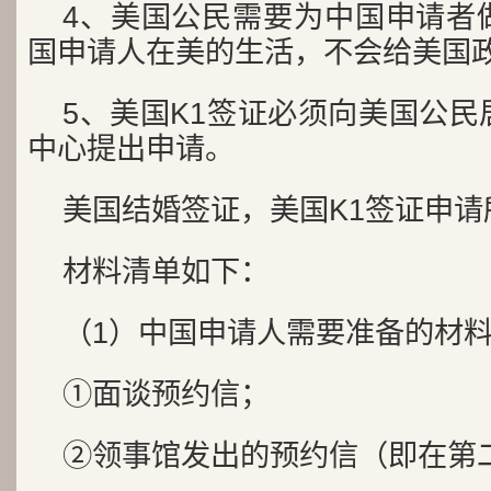
4、美国公民需要为中国申请者
国申请人在美的生活，不会给美国
5、美国K1签证必须向美国公
中心提出申请。
美国结婚签证，美国K1签证申
材料清单如下：
（1）中国申请人需要准备的材
①面谈预约信；
②领事馆发出的预约信（即在第