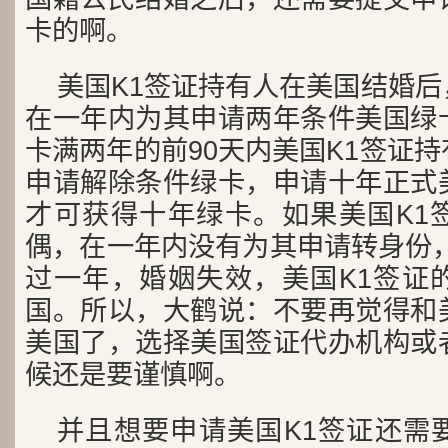
卡的啊。
美国K1签证持有人在美国结婚
在一年内为其申请两年条件美国绿
卡满两年的前90天内美国K1签证
申请解除条件绿卡，申请十年正式
才可获得十年绿卡。如果美国K1
偶，在一年内没有为其申请转身份，
过一年，婚姻失效，美国K1签证
国。所以，大鹤说：不要再觉得和
美国了，选择美国签证代办机构或
候还是要谨慎啊。
并且想要申请美国K1签证还需