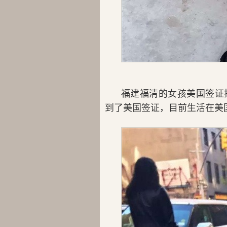
福建福清的女孩美国签证
到了美国签证，目前生活在美