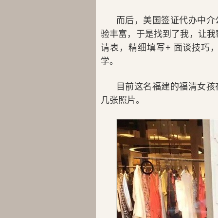
而后，美国签证代办中介
验丰富，于是找到了我，让我帮
请表，精细填写+ 面谈技巧
学。
目前这名福建的福清女孩
几张照片。