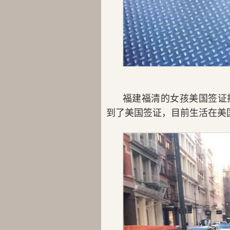
福建福清的女孩美国签证
到了美国签证，目前生活在美