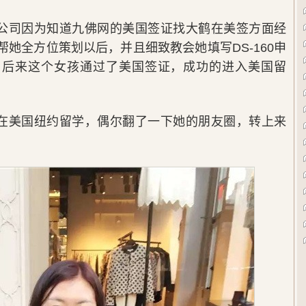
公司因为知道九佛网的美国签证找大鹤在美签方面经
她全方位策划以后，并且细致教会她填写DS-160申
，后来这个女孩通过了美国签证，成功的进入美国留
在美国纽约留学，偶尔翻了一下她的朋友圈，转上来