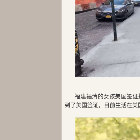
福建福清的女孩美国签证
到了美国签证，目前生活在美