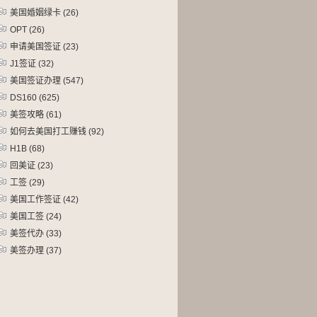
美国婚姻绿卡
(26)
OPT
(26)
申请美国签证
(23)
J1签证
(32)
美国签证办理
(547)
DS160
(625)
美签攻略
(61)
如何去美国打工赚钱
(92)
H1B
(68)
回美证
(23)
工签
(29)
美国工作签证
(42)
美国工签
(24)
美签代办
(33)
美签办理
(37)