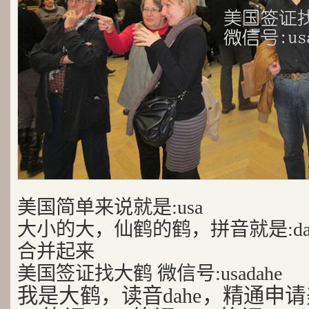
美国简单来说就是:usa
大小的大，仙鹤的鹤，拼音就是:da
合并起来
美国签证找大鹤 微信号:usadahe
我是大鹤，读音dahe，精通申