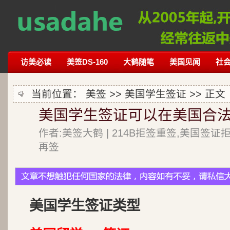
访美必读
美签DS-160
大鹤随笔
美国见闻
社
当前位置：
美签
>>
美国学生签证
>> 正文
美国学生签证可以在美国合法
作者:美签大鹤 | 214B拒签重签,美国签证
再签
美国学生签证类型