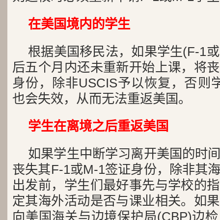
在美国境内的学生
根据美国移民法，如果学生(F-1或
后五个月内还未重新开始上课，将丧
身份，除非USCIS予以恢复，否则
也会失效，从而无法重返美国。
学生在离境之后重返美国
如果学生中断学习离开美国的时
丧失其F-1或M-1签证身份，除非
出发前，学生们最好事先与学校的指
定其海外活动是否与课业相关。如果
向美国海关与边境保护局(CBP)边