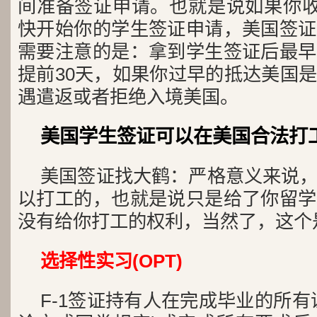
间准备签证申请。也就是说如果你收到
快开始你的学生签证申请，美国签证
需要注意的是：拿到学生签证后最早
提前30天，如果你过早的抵达美国
遇遣返或者拒绝入境美国。
美国学生签证可以在美国合法打
美国签证找大鹤：严格意义来说
以打工的，也就是说只是给了你留学
没有给你打工的权利，当然了，这个
选择性实习(OPT)
F-1签证持有人在完成毕业的所有