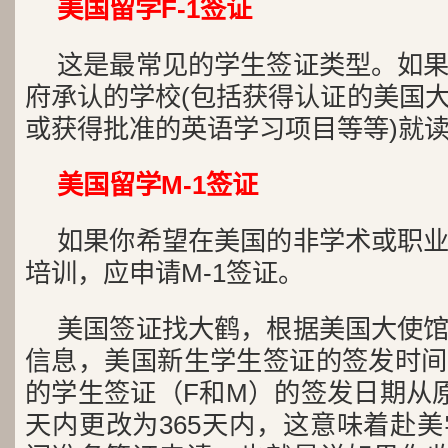
美国留学F-1签证
这是最常见的学生签证类型。如
府承认的学校(包括获得认证的美国
或获得批准的英语学习项目等等)就读
美国留学M-1签证
如果你希望在美国的非学术或职
培训，应申请M-1签证。
美国签证找大鹤，根据美国大使
信息，美国新生学生签证的签发时间
的学生签证（F和M）的签发日期从原
天内更改为365天内，这意味着赴