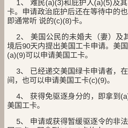
1、 难民(a)(3)和庇护人(a)(
卡。申请政治庇护后还在等待中的也
即通常听 说的(c)(8)卡。
2、 美国公民的未婚夫（妻）及其子
境后90天内提出美国工卡申请。美
(a)(9)可以申请美国工卡。
3、 已经递交美国绿卡申请者，
间，也可以申请美国工卡(c)(9)。
4、 获得免驱逐身分的，即拿到(a)
美国工卡。
5、 申请或获得暂缓驱逐令的非