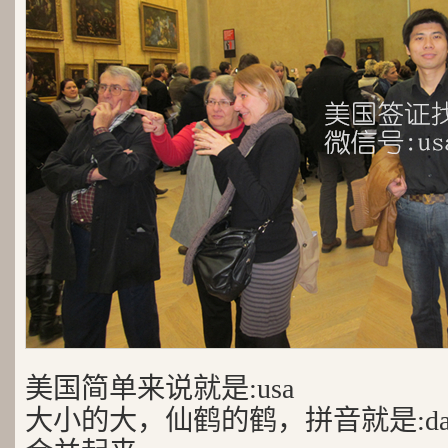
美国简单来说就是:usa
大小的大，仙鹤的鹤，拼音就是:da