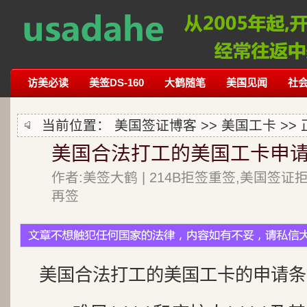
访美必读
美签DS-160
大鹤随笔
美国见闻
社
当前位置：
美国签证博客
>>
美国工卡
>>
美国合法打工的美国工卡申
作者:美签大鹤 | 214B拒签重签,美国签证
再签
美国合法打工的美国工卡的申请条