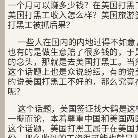
一个月可以赚多少钱？在美国打黑
美国打黑工收入怎么样？美国旅游
打黑工被抓后果？
一些人在国内的内地过得不如意
也有的是做生意赔了很多钱的，于
的念头，那就是去美国打黑工。当
这个话题上也是众说纷纭，有的说
的说美国打黑工不好的，那么究竟
呢？
这个话题，美国签证找大鹤是这
一概而论，本着尊重中国和美国两
这个话题，美国打黑工属于在美国