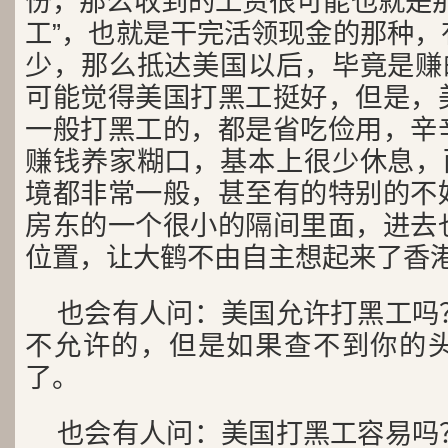
份，那么收到的工资很可能也就是那
工”，也就是干完活领现金的那种，
少，那么抵达美国以后，毕竟是赚的
可能觉得美国打黑工挺好，但是，
一般打黑工的，都是省吃俭用，辛
赚钱养家糊口，基本上很少休息，而
境都非常一般，甚至有的特别的不
房东的一个很小的隔间里面，进去
位置，让大鹤不由自主想起来了香
也会有人问：美国允许打黑工吗
不允许的，但是如果查不到你的
了。
也会有人问：美国打黑工容易吗