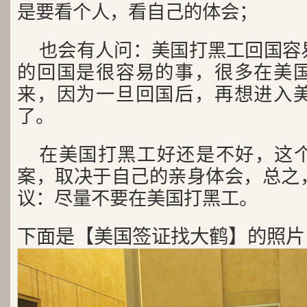
是要看个人，看自己的体会；
也会有人问：美国打黑工回国容
的回国是很容易的事，很多在美
来，因为一旦回国后，再想进入
了。
在美国打黑工好还是不好，这
案，取决于自己的亲身体会，总之
议：尽量不要在美国打黑工。
下面是【美国签证找大鹤】的照片