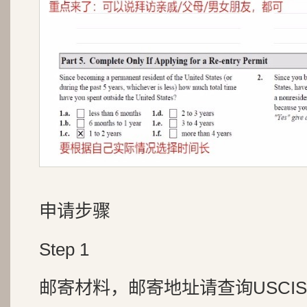
申请步骤
Step 1
邮寄材料，邮寄地址请查询USCI