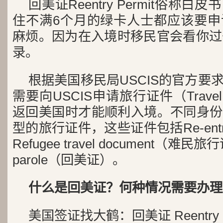
回美证Reentry Permit俗称
住不满6个月的绿卡人士都应该要申
麻烦。因为在入境时移民官会看你过
录。
根据美国移民局USCIS的官方要
需要向USCIS申请旅行证件（Travel
返回美国时才能顺利入境。不同身份
型的旅行证件，这些证件包括Re-entry
Refugee travel document（难民
parole（回美证）。
什么是回美证？何种情况需要办理
美国签证找大鹤：回美证 Reentry 