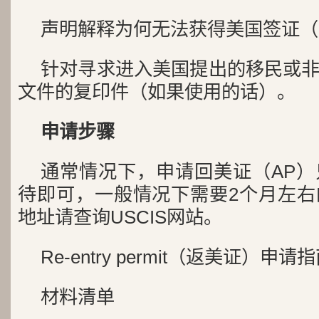
声明解释为何无法获得美国签证（
针对寻求进入美国提出的移民或
文件的复印件（如果使用的话）。
申请步骤
通常情况下，申请回美证（AP
待即可，一般情况下需要2个月左右
地址请查询USCIS网站。
Re-entry permit（返美证）申请
材料清单