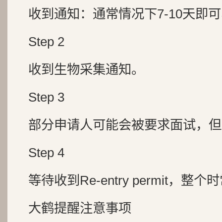
收到通知：通常情况下7-10天即可收
Step 2
收到生物采集通知。
Step 3
部分申请人可能会被要求面试，但
Step 4
等待收到Re-entry permit，整
大鹤提醒注意事项