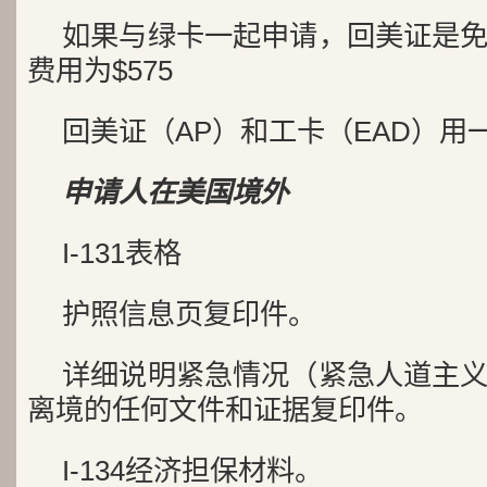
如果与绿卡一起申请，回美证是
费用为$575
回美证（AP）和工卡（EAD）用
申请人在美国境外
I-131表格
护照信息页复印件。
详细说明紧急情况（紧急人道主
离境的任何文件和证据复印件。
I-134经济担保材料。