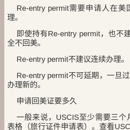
Re-entry permit需要申请
理。
即使持有Re-entry permit
全不回美。
Re-entry permit不建议连续办理。
Re-entry permit不可延期
办理新的。
申请回美证要多久
一般来说，USCIS至少需要三个月
表格（旅行证件申请表）。查看USC