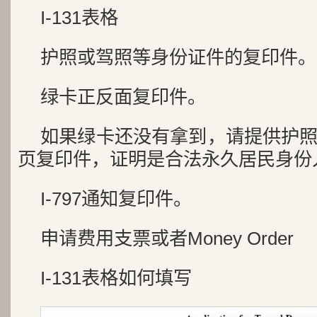
I-131表格
护照或驾照等身份证件的复印件。
绿卡正反面复印件。
如果绿卡还没有拿到，请提供护
页复印件，证明是合法永久居民身份
I-797通知复印件。
申请费用支票或者Money Order
I-131表格如何填写