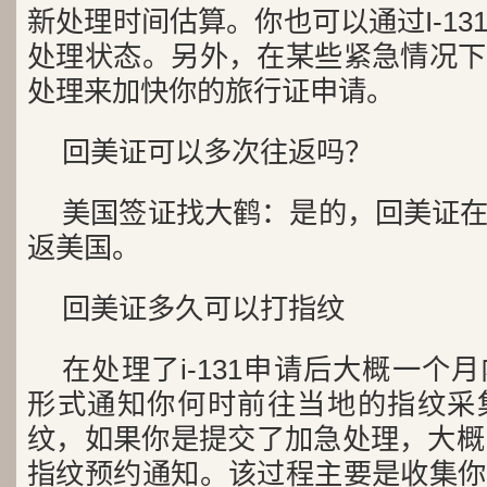
新处理时间估算。你也可以通过I-1
处理状态。另外，在某些紧急情况下
处理来加快你的旅行证申请。
回美证可以多次往返吗？
美国签证找大鹤：是的，回美证
返美国。
回美证多久可以打指纹
在处理了i-131申请后大概一个月
形式通知你何时前往当地的指纹采集
纹，如果你是提交了加急处理，大概
指纹预约通知。该过程主要是收集你