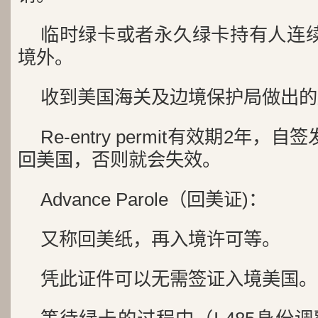
临时绿卡或者永久绿卡持有人连
境外。
收到美国海关及边境保护局做出的
Re-entry permit有效期2年
回美国，否则就会失效。
Advance Parole（回美证)：
又称回美纸，再入境许可等。
凭此证件可以无需签证入境美国。