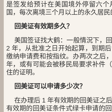
是签发给预计在美国境外停留六个
国，每次离境三个月以上的永久居民
回美证有效期多久？
美国签证找大鹤：一般情況下，
2 年，从批准之日开始起算，到期
缴纳申请费和按指纹。办两次之后，
年，或有可能会被移民局要求补件（
住的证明。
回美证可以申请多少次？
在办理后 1 年有效期的回美证之后
有效期的回美证条件式绿卡申请的回