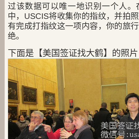
过该数据可以唯一地识别一个人。
中，USCIS将收集你的指纹，并拍
有完成打指纹这一项内容，你的旅行
绝。
下面是【美国签证找大鹤】的照片