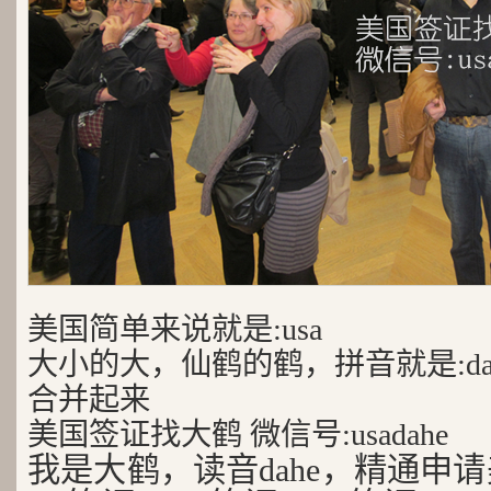
美国简单来说就是:usa
大小的大，仙鹤的鹤，拼音就是:da
合并起来
美国签证找大鹤 微信号:usadahe
我是大鹤，读音dahe，精通申