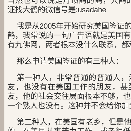
当然也可以说是丹顶鹤的鹤，大鹤的读
证找大鹤的微信号是:usadahe
我是从2005年开始研究美国签证
鹤，我常说的一句广告语就是美国有
有九佛网，两者根本没什么联系，都
那么申请美国签证的有三种人：
第一种人，非常普通的普通人，
友，也没有在美国工作的朋友，甚
友，他的社会交往层面根本不够，也
一个熟人也没有。这种并不会给你加
第二种人，在美国有老乡，但是