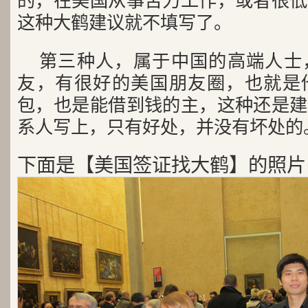
的，在美国从事苦力工作，或者很低
这种大鹤建议就不填写了。
第三种人，属于中国的高端人士
友，有很好的美国朋友圈，也就是
包，也是能借到钱的主，这种还是建
系人写上，只有好处，并没有坏处的
下面是【美国签证找大鹤】的照片