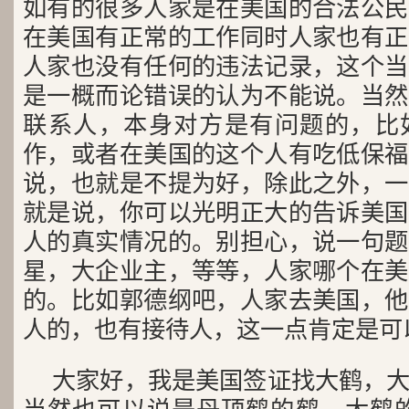
如有的很多人家是在美国的合法公民
在美国有正常的工作同时人家也有正
人家也没有任何的违法记录，这个当
是一概而论错误的认为不能说。当然
联系人，本身对方是有问题的，比
作，或者在美国的这个人有吃低保福
说，也就是不提为好，除此之外，一
就是说，你可以光明正大的告诉美国
人的真实情况的。别担心，说一句题
星，大企业主，等等，人家哪个在美
的。比如郭德纲吧，人家去美国，他
人的，也有接待人，这一点肯定是可
大家好，我是美国签证找大鹤，