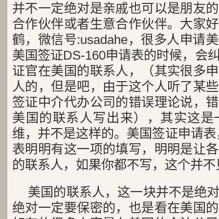
并不一定绝对是亲戚也可以是朋友的
合作伙伴或者生意合作伙伴。大家好
鹤，微信号:usadahe，很多人申
美国签证DS-160申请表的时候，
证官在美国的联系人，（其实很多申
人的，但是吧，由于这个人听了某些
签证中介代办公司的错误理论说，错
美国的联系人写出来），其实这是
维，并不是这样的。美国签证申请表，
表明明有这一项的填写，明明是让各
的联系人，如果你都不写，这个并不
美国的联系人，这一块并不是绝
绝对一定要保密的，也是看在美国的