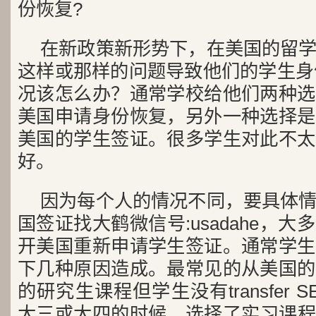
份恢复?
在新政策新形势下，在美国的留
这样或那样的问题导致他们的学生身
况该怎么办？通常学校给他们两种选
美国申请身份恢复，另外一种选择是
美国的学生签证。很多学生对此不太
好。
因为每个人的情况不同，要具体
国签证找大鹤微信号:usadahe，
开美国重新申请学生签证。通常学生
下几种原因造成。最常见的从美国的
的研究生课程但学生没有transfer 
大三或大四的时候，选择了实习课程