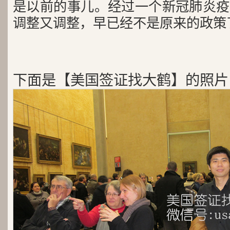
是以前的事儿。经过一个新冠肺炎疫
调整又调整，早已经不是原来的政策
下面是【美国签证找大鹤】的照片