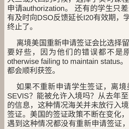
申请authorization。 还有的学
有及时向DSO反馈延长I20有效期，学
终止了。
离境美国重新申请签证会比选择
要好些，因为他们的错误都不是
otherwise failing to maintain 
都会顺利获签。
如果不重新申请学生签证，离境
SEVIS？能被允许入境吗？从去年
的信息，这种情况海关并未放行入境
签证。美国的签证政策不断在变化，
遇到这种情况都没有重新申请签证，S