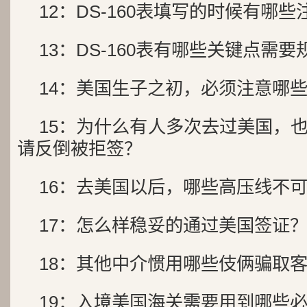
12：DS-160表填写的时候有
13：DS-160表有哪些关键点
14：美国生子之初，必须注意
15：为什么有人多次去过美国，
请反倒被拒签？
16：去美国以后，哪些高压线
17：怎么样稳妥的通过美国签
18：其他中介惯用哪些伎俩骗
19：入境美国海关需要用到哪