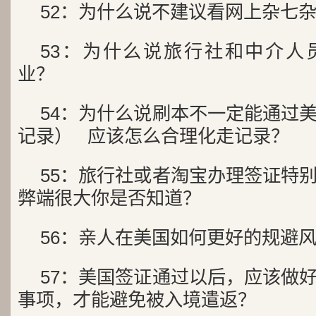
52：为什么说不建议看网上杂七
53：为什么说旅行社和中介人员
业？
54：为什么说刷本不一定能通过
记录） 应该怎么合理化走记录？
55：旅行社或者淘宝办理签证特
弊端很大你是否知道？
56：亲人在美国如何更好的规避
57：美国签证通过以后，应该做
事项，才能避免被入境遣返？