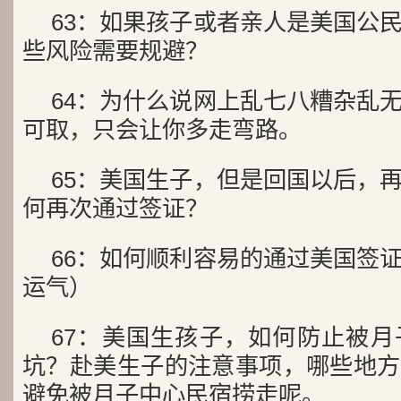
63：如果孩子或者亲人是美国公
些风险需要规避？
64：为什么说网上乱七八糟杂乱
可取，只会让你多走弯路。
65：美国生子，但是回国以后，
何再次通过签证？
66：如何顺利容易的通过美国签
运气）
67：美国生孩子，如何防止被
坑？赴美生子的注意事项，哪些地方
避免被月子中心民宿捞走呢。