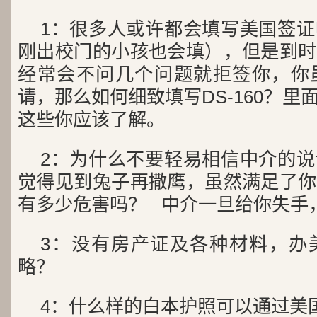
1：很多人或许都会填写美国签
刚出校门的小孩也会填），但是到时
经常会不问几个问题就拒签你，你
请，那么如何细致填写DS-160？
这些你应该了解。
2：为什么不要轻易相信中介的
觉得见到兔子再撒鹰，虽然满足了你
有多少危害吗？ 中介一旦给你失
3：没有房产证及各种材料，办
略？
4：什么样的白本护照可以通