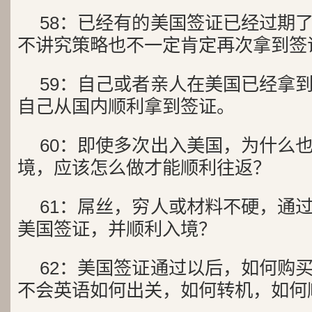
58：已经有的美国签证已经过期
不讲究策略也不一定肯定再次拿到签
59：自己或者亲人在美国已经拿
自己从国内顺利拿到签证。
60：即使多次出入美国，为什么
境，应该怎么做才能顺利往返？
61：屌丝，穷人或材料不硬，通
美国签证，并顺利入境？
62：美国签证通过以后，如何购
不会英语如何出关，如何转机，如何