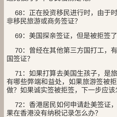
68：正在投资移民进行时，由于
非移民旅游或商务签证？
69：美国探亲签证，但是被拒签
70：曾经在其他第三方国打工，
国签证？
71：如果打算去美国生孩子，是
有哪些弊端和益处，如果旅游签被拒
做？如果诚实签被拒签，下一步应该
72：香港居民如何申请赴美签证
果在香港没有纳税记录怎么办？