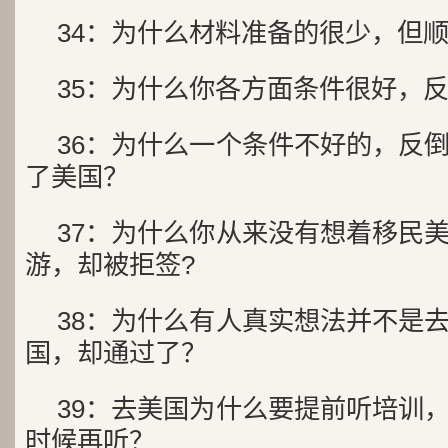
34：为什么材料准备的很少，
35：为什么你各方面条件很好
36：为什么一个条件不好的，反
了美国？
37：为什么你从来没有想着移民
游，却被拒签?
38：为什么有人真实想法并不是
国，却通过了？
39：去美国为什么要提前听培训
时候再听？