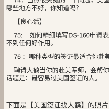
74：当然很关键的一个问题，美
哪些地方不好，你知道吗？
【良心话】
75: 如何精细填写DS-160申
不到任何好作用。
76 ：哪种类型的签证最适合你赴
聘请大鹤当你的赴美军师，会帮
话题是：最容易过美国签证的人。
下面是【美国签证找大鹤】的照片