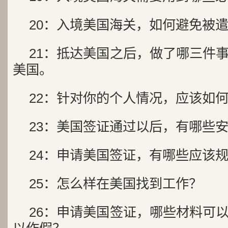
20：入境美国海关，如何避免
21：抵达美国之后，做了哪三件
美国。
22：针对你的个人情况，应该如
23：美国签证通过以后，有哪
24：申请美国签证，有哪些应
25：怎么样在美国找到工作？
26：申请美国签证，哪些材料可