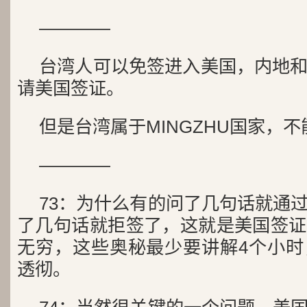
————
台湾人可以免签进入美国，内地
请美国签证。
但是台湾属于MINGZHU国家，不能
————
73：为什么有的问了几句话就通
了几句话就拒签了，这就是美国签证
无穷，这些奥秘最少要讲解4个小时
透彻。