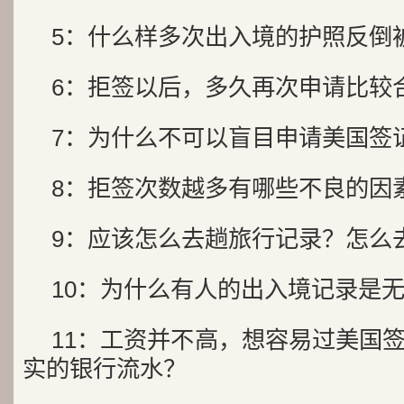
5：什么样多次出入境的护照反
6：拒签以后，多久再次申请
7：为什么不可以盲目申请美
8：拒签次数越多有哪些不良
9：应该怎么去趟旅行记录？怎
10：为什么有人的出入境记录
11：工资并不高，想容易过美国
实的银行流水？