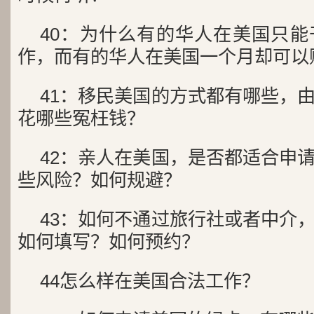
40：为什么有的华人在美国只
作，而有的华人在美国一个月却可以
41：移民美国的方式都有哪些，
花哪些冤枉钱？
42：亲人在美国，是否都适合申
些风险？如何规避？
43：如何不通过旅行社或者中介
如何填写？如何预约？
44怎么样在美国合法工作？