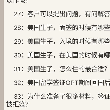
以作假？
27：客户可以提出问题，有问
28：美国生子，面签的时候有
29：美国生子，入境的时候有
30：美国生子，在美国的时候
31：美国生子，怎么住的最合
32：美国留学签证OPT期间回
33：为什么准备了很多材料，签
被拒签？