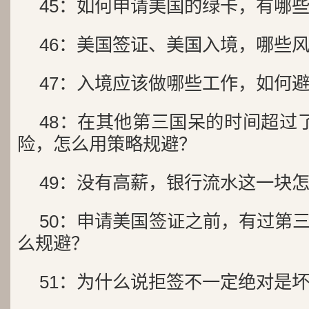
45：如何申请美国的绿卡，有哪
46：美国签证、美国入境，哪些
47：入境应该做哪些工作，如何
48：在其他第三国呆的时间超过
险，怎么用策略规避？
49：没有高薪，银行流水这一块
50：申请美国签证之前，有过第
么规避？
51：为什么说拒签不一定绝对是