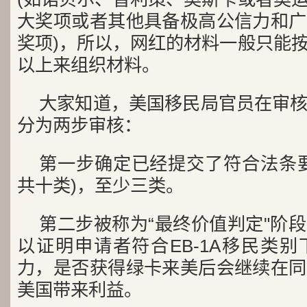
大奖项或者其他具备极高公信力和广
奖项)，所以，网红的材料一般只能
以上来组织材料。
大家知道，美国移民局官员在审
分为两步审核：
第一步确定已经提交了符合法条
共十类)，至少三类。
第二步被称为“最终价值判定"阶
以证明申请者符合EB-1A移民类
力，是否获得绿卡来美后会继续在同
美国带来利益。