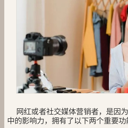
网红或者社交媒体营销者，是因
中的影响力，拥有了以下两个重要功