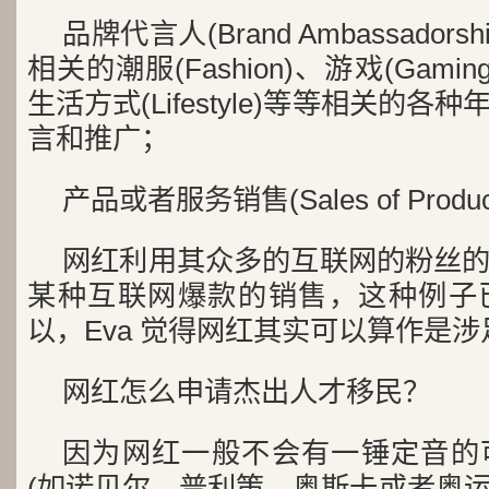
品牌代言人(Brand Ambassado
相关的潮服(Fashion)、游戏(Gaming
生活方式(Lifestyle)等等相关的
言和推广；
产品或者服务销售(Sales of Products
网红利用其众多的互联网的粉丝
某种互联网爆款的销售，这种例子
以，Eva 觉得网红其实可以算作是
网红怎么申请杰出人才移民？
因为网红一般不会有一锤定音的
(如诺贝尔、普利策、奥斯卡或者奥