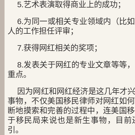
5.艺术表演取得商业上的成功；
6.为同一或相关专业领域内（比
人的工作担任评审；
7.获得网红相关的奖项；
8.发表关于网红的专业文章等等
重点。
因为网红和网红经济是这几年才
事物，不仅美国移民律师对网红如何
断地摸索和完善的过程中，连美国移
于移民局来说也是新生事物，目前
引。