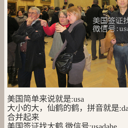
美国简单来说就是:usa
大小的大，仙鹤的鹤，拼音就是:da
合并起来
美国签证找大鹤 微信号:usadahe