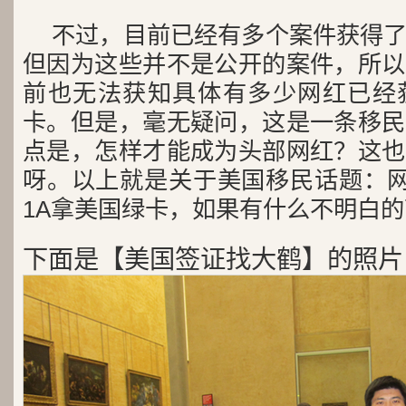
不过，目前已经有多个案件获得
但因为这些并不是公开的案件，所以
前也无法获知具体有多少网红已经
卡。但是，毫无疑问，这是一条移民
点是，怎样才能成为头部网红？这也
呀。以上就是关于美国移民话题：网
1A拿美国绿卡，如果有什么不明白
下面是【美国签证找大鹤】的照片