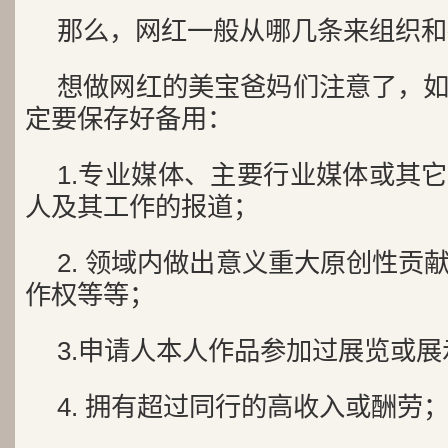
那么，网红一般从哪几条来组织和
想做网红的美宝爸妈们注意了，
定要保存好备用：
1.专业媒体、主要行业媒体或其
人及其工作的报道；
2. 领域内做出意义重大原创性贡
作权等等；
3.申请人本人作品参加过展览或展
4. 拥有超过同行的高收入或酬劳