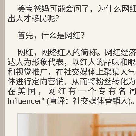
美宝爸妈可能会问了，为什么网红也
出人才移民呢？
首先，什么是网红？
网红，网络红人的简称。网红经
达人为形象代表，以红人的品味和眼
和视觉推广，在社交媒体上聚集人气
体进行定向营销，从而将粉丝转化为
在美国，网红有一个专有名词，叫“S
Influencer” (直译：社交媒体营销人)