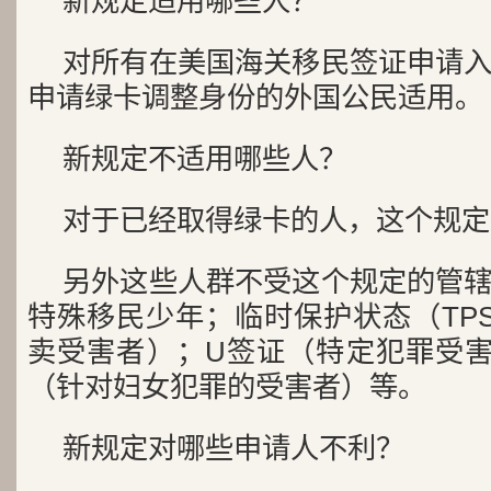
新规定适用哪些人？
对所有在美国海关移民签证申请
申请绿卡调整身份的外国公民适用。
新规定不适用哪些人？
对于已经取得绿卡的人，这个规定
另外这些人群不受这个规定的管
特殊移民少年；临时保护状态（TP
卖受害者）；U签证（特定犯罪受害
（针对妇女犯罪的受害者）等。
新规定对哪些申请人不利？