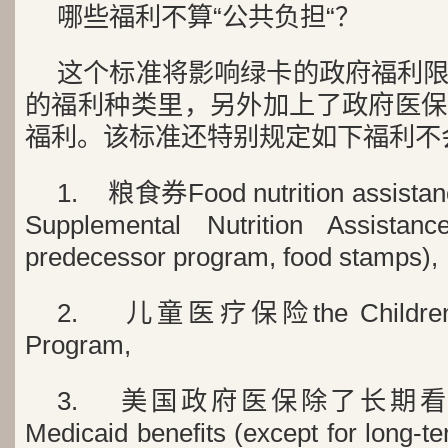
哪些福利不算“公共负担“？
这个标准将影响绿卡的政府福利
的福利种类里，另外加上了政府医保
福利。该标准还特别规定如下福利不
1. 粮食券Food nutrition assistan
Supplemental Nutrition Assistan
predecessor program, food stamps),
2. 儿童医疗保险the Children’s 
Program,
3. 美国政府医保除了长期看
Medicaid benefits (except for long-ter