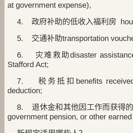
at government expense),
4. 政府补助的低收入福利房 housing 
5. 交通补助transportation vouch
6. 灾难救助disaster assistance r
Stafford Act;
7. 税务抵扣benefits received vi
deduction;
8. 退休金和其他因工作而获得的福利 So
government pension, or other earned 