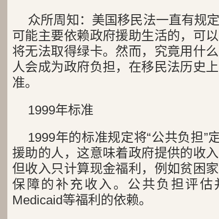
众所周知：美国移民法一直有规
可能主要依赖政府援助生活的，可以
将无法取得绿卡。然而，究竟用什么
人会成为政府负担，在移民法历史上
准。
1999年标准
1999年的标准规定将“公共负担”
援助的人，这意味着政府提供的收入
但收入只计算现金福利，例如贫困家
保障的补充收入。公共负担评估并
Medicaid等福利的依赖。