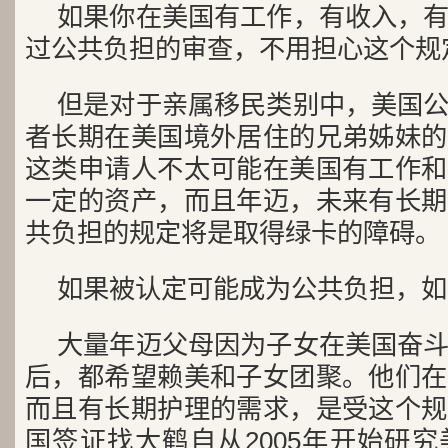
如果你在美国有工作，有收入，
过公共负担的审查，不用担心这个规
但是对于亲属移民类别中，美国
者长期在美国境外居住的兄弟姊妹的
这类申请人不太可能在美国有工作和
一定的资产，而且年迈，未来有长期
共负担的规定将是取得绿卡的障碍。
如果被认定可能成为公共负担，如
大量年迈父母因为子女在美国奋
后，都希望赖美和子女团聚。他们在
而且有长期护理的需求，是受这个规
国签证找大鹤自从2005年开始研