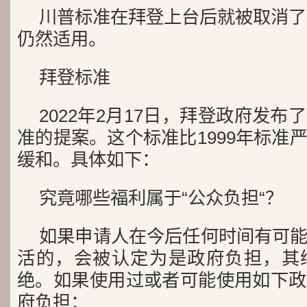
川普标准在拜登上台后就被取消了。
仍然适用。
拜登标准
2022年2月17日，拜登政府发
准的提案。这个标准比1999年标准
缓和。具体如下：
究竟哪些福利属于“公众负担“？
如果申请人在今后任何时间有可
活的，会被认定为是政府负担，其
绝。如果使用过或者可能使用如下政
府负担：