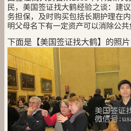
民，美国签证找大鹤经验之谈：建议
务担保，及时购买包括长期护理在内
明父母名下有一定资产可以消除公共
下面是【美国签证找大鹤】的照片