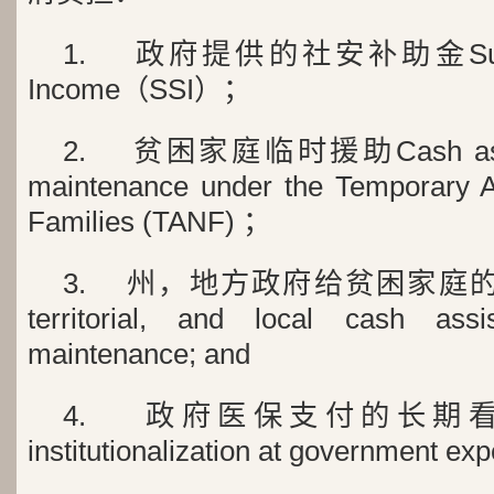
1. 政府提供的社安补助金Suppleme
Income（SSI）；
2. 贫困家庭临时援助Cash assista
maintenance under the Temporary A
Families (TANF) ；
3. 州，地方政府给贫困家庭的资助金S
territorial, and local cash ass
maintenance; and
4. 政府医保支付的长期看护机构
institutionalization at government ex