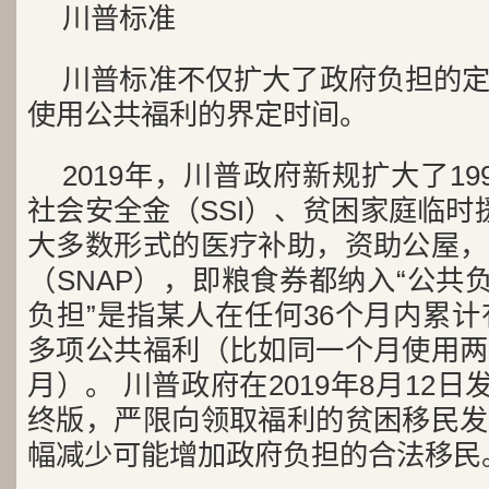
川普标准
川普标准不仅扩大了政府负担的
使用公共福利的界定时间。
2019年，川普政府新规扩大了1
社会安全金（SSI）、贫困家庭临时
大多数形式的医疗补助，资助公屋，
（SNAP），即粮食券都纳入“公共
负担”是指某人在任何36个月内累计
多项公共福利（比如同一个月使用两
月）。 川普政府在2019年8月12日
终版，严限向领取福利的贫困移民发
幅减少可能增加政府负担的合法移民