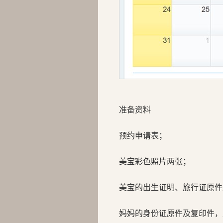
准备资料
预约申请表；
美宝彩色照片两张；
美宝的出生证明、旅行证原件
妈妈的身份证原件及复印件，