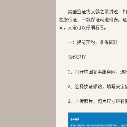
美国签证找大鹤之前讲过，
着旅行证，不能保证就进得去。
义，大家可以仔细看看。
一：提前预约，准备资料
预约过程
1、打开中国领事服务网，选择“
2、选择换证领馆，填写美宝
3、上传照片，照片尺寸是有