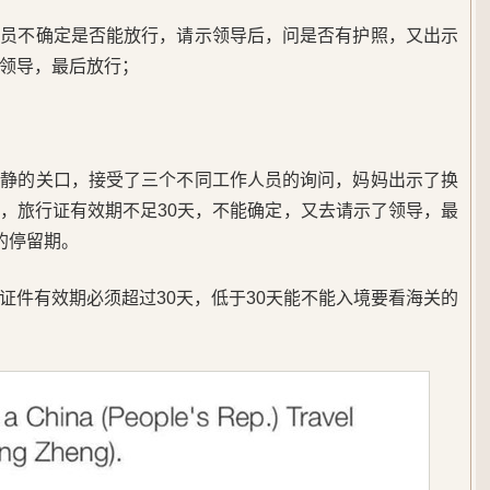
人员不确定是否能放行，请示领导后，问是否有护照，又出示
领导，最后放行；
僻静的关口，接受了三个不同工作人员的询问，妈妈出示了换
，旅行证有效期不足30天，不能确定，又去请示了领导，最
的停留期。
证件有效期必须超过30天，低于30天能不能入境要看海关的