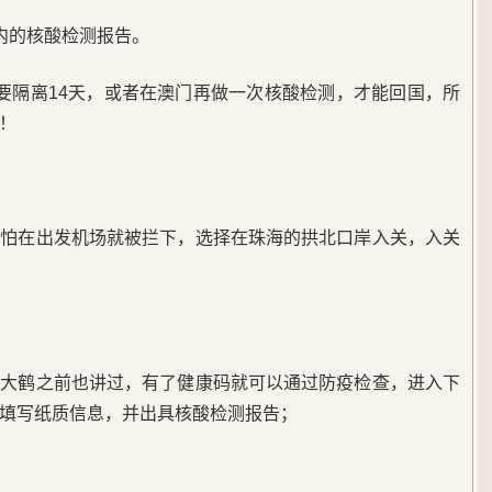
内的核酸检测报告。
要隔离14天，或者在澳门再做一次核酸检测，才能回国，所
！
，怕在出发机场就被拦下，选择在珠海的拱北口岸入关，入关
找大鹤之前也讲过，有了健康码就可以通过防疫检查，进入下
填写纸质信息，并出具核酸检测报告；