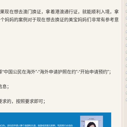
如果现在想去澳门换证，拿着港澳通行证，就能顺利入境，拿
这个妈妈的案例对于现在想去换证的美宝妈妈们非常有参考意
中国公民在海外”-“海外申请护照在约”-“开始申请预约”；
信息；
要求的，按照要求即可；