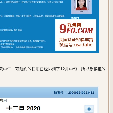
天中午，可预约的日期已经排到了12月中旬，所以想换证的