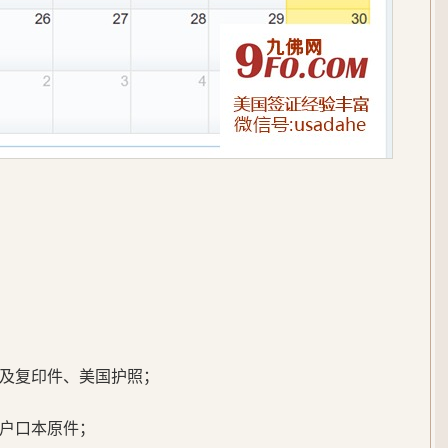
及复印件、美国护照；
户口本原件；