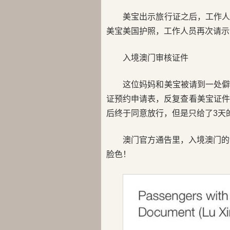
美宝出示旅行证之后，工作
美宝美国护照，工作人员再次请示
入境澳门审核证件
这位妈妈和美宝被请到一处
证预约申请表，反复查看美宝证件
后终于同意放行，但是只给了3天
澳门官方通告里，入境澳门的
脸色！