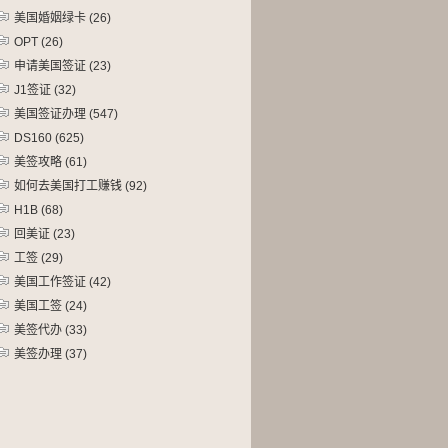
美国婚姻绿卡
(26)
OPT
(26)
申请美国签证
(23)
J1签证
(32)
美国签证办理
(547)
DS160
(625)
美签攻略
(61)
如何去美国打工赚钱
(92)
H1B
(68)
回美证
(23)
工签
(29)
美国工作签证
(42)
美国工签
(24)
美签代办
(33)
美签办理
(37)