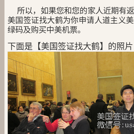
所以，如果您和您的家人近期有
美国签证找大鹤为你申请人道主义美
绿码及购买中美机票。
下面是【美国签证找大鹤】的照片