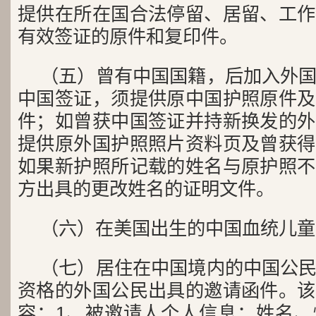
提供在所在国合法停留、居留、工作
有效签证的原件和复印件。
（五）曾有中国国籍，后加入外
中国签证，须提供原中国护照原件及
件；如曾获中国签证并持新换发的外
提供原外国护照照片资料页及曾获得
如果新护照所记载的姓名与原护照不
方出具的更改姓名的证明文件。
（六）在美国出生的中国血
（七）居住在中国境内的中国公
资格的外国公民出具的邀请函件。该
容：1、被邀请人个人信息：姓名、