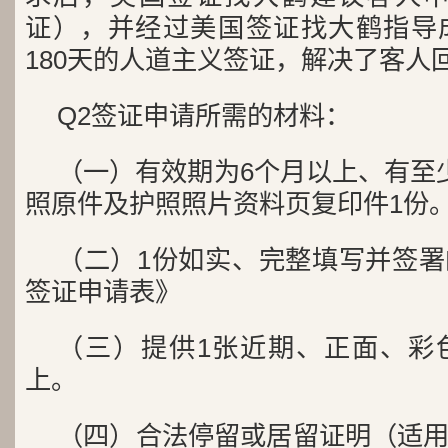
证），并经过美国签证找大鹤指导
180天的人道主义签证，解决了客人
Q2签证申请所需的材料：
（一）有效期为6个月以上、有至
照原件及护照照片资料页复印
（二）1份如实、完整填写并签
签证申请表》
（三）提供1张近期、正面、彩
上。
（四）合法停留或居留证明（适