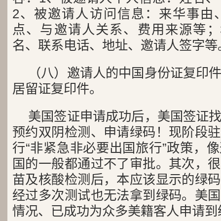
2、被邀请人访问信息：来华事由
点、与邀请人关系、费用来源等；
名、联系电话、地址、邀请人
（八）邀请人的中国身份证复印
居留证复印件。
美国签证申请成功后，美国签证
预约双阴检测、申请绿码！现阶段驻
行“非紧急非必要出国旅行”政策，
国的一般都通过不了审批。其次，很
苗及核酸检测后，本应该显示的绿码
经过多次测试也无法拿到绿码。美国
情况、已成功为众多美籍客人申请到