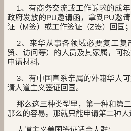
1、有商务交流或工作诉求的成
政府发放的PU邀请函，拿到PU邀
证（M签）或工作签证（Z签）回国
2、来华从事各领域必要复工复
贸、访问等）的人员及其家属，可按
申请材料。
3、有中国直系亲属的外籍华人
请人道主义签证回国。
那么这三种类型里，第一种和第
那么的容易。那就只能申请第二种人
人道主义美国签证适合人群：