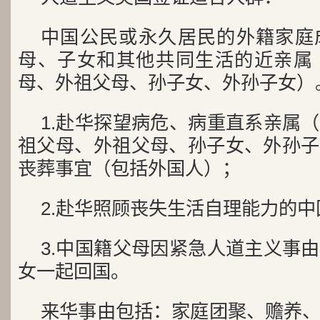
中国公民或永久居民的外籍家庭
母、子女和其他共同生活的近亲属
母、外祖父母、孙子女、外孙子女）
1.赴华探望病危、病重直系亲属
祖父母、外祖父母、孙子女、外孙子
丧葬事宜（包括外国人）；
2.赴华照顾丧失生活自理能力的
3.中国籍父母因紧急人道主义事
女一起回国。
来华事由包括：家庭团聚、赡养