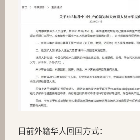
目前外籍华人回国方式：