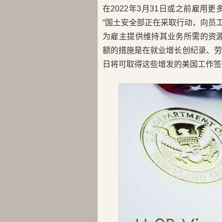
在2022年3月31日或之前雇用更
“国土安全部正在采取行动，向员工
为雇主提供维持其业务所需的资源
额的措施是在就业增长创纪录、劳
日将可取得这些增发的美国工作签