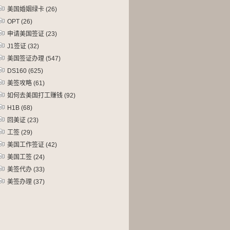
美国婚姻绿卡
(26)
OPT
(26)
申请美国签证
(23)
J1签证
(32)
美国签证办理
(547)
DS160
(625)
美签攻略
(61)
如何去美国打工赚钱
(92)
H1B
(68)
回美证
(23)
工签
(29)
美国工作签证
(42)
美国工签
(24)
美签代办
(33)
美签办理
(37)