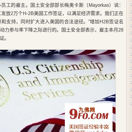
多员工的雇主。国土安全部部长梅奥卡斯（Mayorkas）说：
发放2万个H-2B美国工作签证，以满足经济需求。我们正在
和支持，同时扩大进入美国的合法途径。”增加H2B签证名
动力参与率下降之际进行的。国土安全部表示，雇主本月28
证。