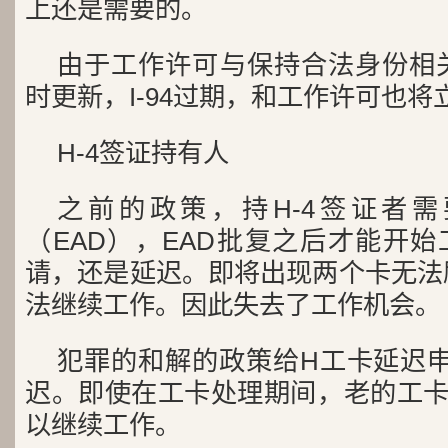
上还是需要的。
由于工作许可与保持合法身份相
时更新，I-94过期，和工作许可也将
H-4签证持有人
之前的政策，持H-4签证者
（EAD），EAD批复之后才能开
请，还是延迟。即将出现两个卡无法
法继续工作。因此失去了工作机会。
犯罪的和解的政策给H工卡延迟申
迟。即使在工卡处理期间，老的工卡
以继续工作。