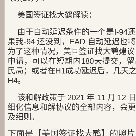
美国签证找大鹤解读：
由于自动延迟条件的一个是I-94
果我-94 还没到，EAD 自动延迟
为了这种情况，美国签证找大鹤建议
申请，可以在短期内180天提交，
民局；或者在H1成功延迟后，几天
H4。
该和解政策于 2021 年 11 月 
细化信息和解协议的全部内容，会更
及细则。
下面是【美国签证找大鹤】的照片