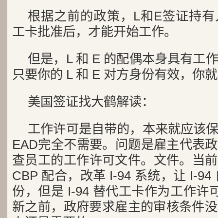
根据之前的政策，L和E签证持
工卡批准后，才能开始工作。
但是，L 和 E 的配偶本身具有工
只要你的 L 和 E 对方身份有效，
美国签证找大鹤解读：
工作许可是自带的，本来就应该
EAD完全不需要。问题是雇主代表
查员工的工作许可文件。文件。当前
CBP 配合，改革 I-94 系统，让 I-9
份，但是 I-94 替代工卡作为工作许
新之前，政府要求雇主的审核条件没