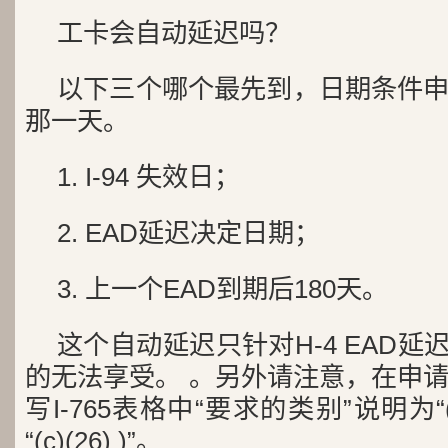
工卡会自动延迟吗？
以下三个哪个最先到，日期条件
那一天。
1. I-94 失效日；
2. EAD延迟决定日期；
3. 上一个EAD到期后180天。
这个自动延迟只针对H-4 EAD延迟
的无法享受。 。另外请注意，在申请
写I-765表格中“要求的类别”说明为“(a)(
“(c)(26) )”。