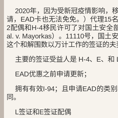
2020年，因为受新冠疫情影响，
请，EAD卡也无法免免。）代理15名
2配偶和H-4移民许可了对国土安全部的诉讼
al. v. Mayorkas）。11110号
这个和解围数以万计工作的签证的夫
主要的签证受益人是 H-4、E、和 
EAD优惠之前申请更新；
拥有有效I-94；且申请EAD的类
同。
L签证和E签证配偶