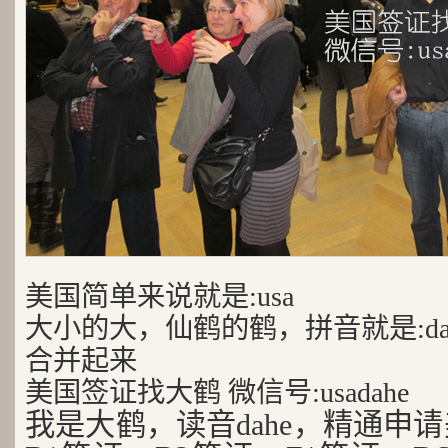
美国简单来说就是:usa
大小的大，仙鹤的鹤，拼音就是:da
合并起来
美国签证找大鹤 微信号:usadahe
我是大鹤，读音dahe，精通申