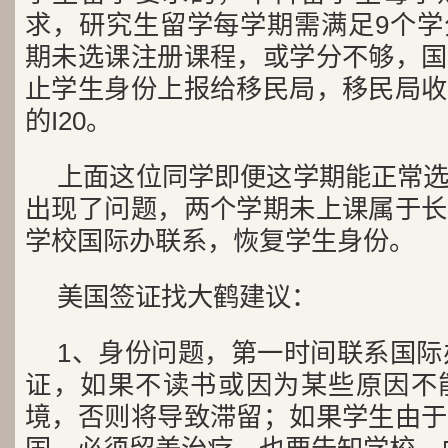
求，研究生留学每学期需满足9个学
期未选课注册课程，或学分不够，国
止学生身份上报给移民局，移民局收
的I20。
上面这位同学即便这学期能正常
出现了问题，两个学期未上课属于长
学校国际办联系，恢复学生身份。
美国签证找大鹤建议：
1、身份问题，第一时间联系国际
证，如果不读书或因为某些原因不
境，否则将导致滞留；如果学生由于