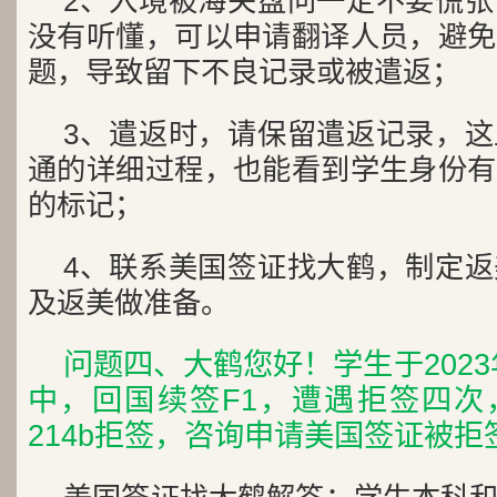
2、入境被海关盘问一定不要慌
没有听懂，可以申请翻译人员，避免
题，导致留下不良记录或被遣返；
3、遣返时，请保留遣返记录，
通的详细过程，也能看到学生身份有
的标记；
4、联系美国签证找大鹤，制定
及返美做准备。
问题四、大鹤您好！学生于202
中，回国续签F1，遭遇拒签四次，
214b拒签，咨询申请美国签证被