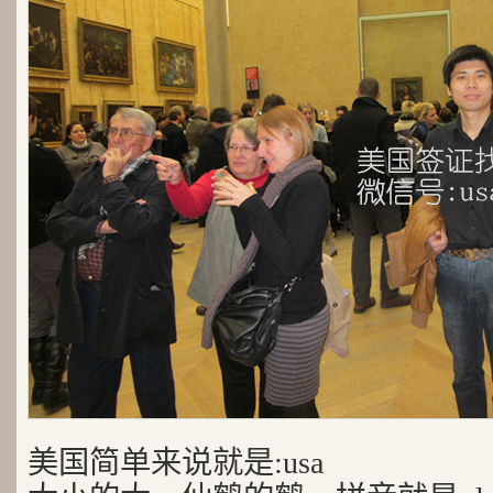
美国简单来说就是:usa