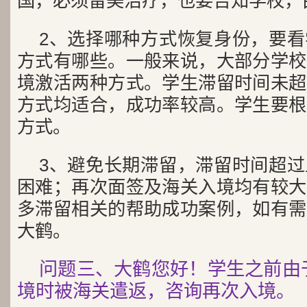
国，必须留美治疗，也要告知学校，
2、选择哪种方式恢复身份，要
方式有哪些。一般来说，大部分学校
境激活两种方式。学生滞留时间未超
方式均适合，成功率较高。学生要根
方式。
3、避免长期滞留，滞留时间超
困难；再次面签及海关入境均有较大
多滞留相关的帮助成功案例，如有需
大鹤。
问题三、大鹤您好！学生之前由
境时被海关遣返，咨询再次入境。