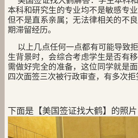
美国签证找大鹤解答：学生本科
本科和研究生的专业均不是敏感专业
但不是直系亲属；无法律相关的不良
期滞留经历。
以上几点任何一点都有可能导致
生背景时，会综合考虑学生是否有移
需做好完全的准备，这位同学就是面
四次面签三次被行政审查，有多次拒
下面是【美国签证找大鹤】的照片