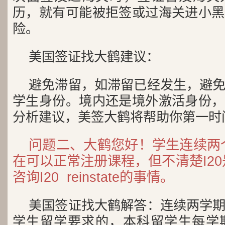
历，就有可能被拒签或过海关进小黑
险。
美国签证找大鹤建议：
避免滞留，如滞留已经发生，避
学生身份。境内还是境外激活身份，
分析建议，美签大鹤将帮助你第一时
问题二、大鹤您好！学生连续两
在可以正常注册课程，但不清楚I2
咨询I20 reinstate的事情。
美国签证找大鹤解答：连续两学
学生留学要求的，本科留学生每学期