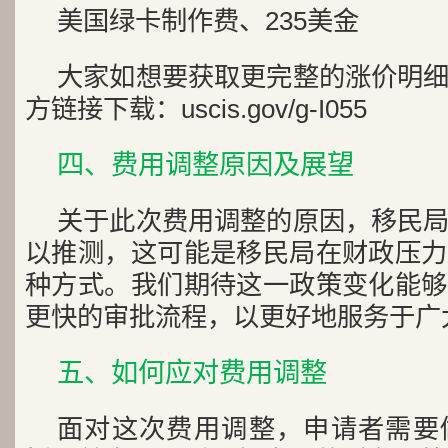
美国绿卡制作费、235美金
大家如想要获取更完整的涨价明
方链接下载：uscis.gov/g-I055
四、费用调整原因及展望
关于此次费用调整的原因，移民
以推测，这可能是移民局在财政压力
种方式。我们期待这一政策变化能够
更快的审批流程，以更好地服务于广
五、如何应对费用调整
面对这次费用调整，申请者需要