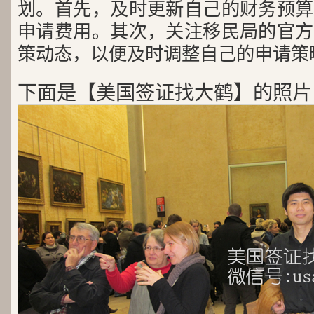
划。首先，及时更新自己的财务预算
申请费用。其次，关注移民局的官方
策动态，以便及时调整自己的申请策
下面是【美国签证找大鹤】的照片