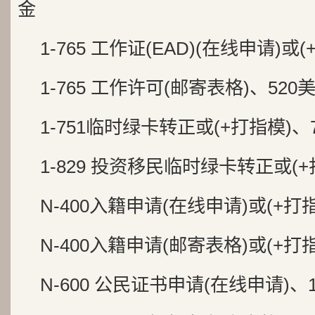
金
1-765 工作证(EAD)(在线申请)或
1-765 工作许可(邮寄表格)、520
1-751临时绿卡转正或(+打指模)、
1-829 投资移民临时绿卡转正或(+
N-400入籍申请(在线申请)或(+打
N-400入籍申请(邮寄表格)或(+打
N-600 公民证书申请(在线申请)、