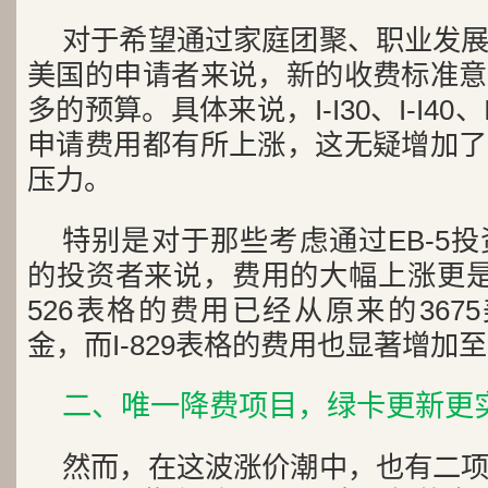
对于希望通过家庭团聚、职业发
美国的申请者来说，新的收费标准意
多的预算。具体来说，I-I30、I-I40、I
申请费用都有所上涨，这无疑增加了
压力。
特别是对于那些考虑通过EB-5
的投资者来说，费用的大幅上涨更是
526表格的费用已经从原来的3675
金，而I-829表格的费用也显著增加至
二、唯一降费项目，绿卡更新更
然而，在这波涨价潮中，也有二