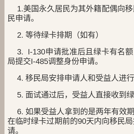
1.美国永久居民为其外籍配偶向移民
民申请。
2. 等待绿卡排期（如有）
3. I-130申请批准后且绿卡有
局提交I-485调整身份申请。
4. 移民局安排申请人和受益人进
5. 面试通过后，受益人直接收到
6. 如果受益人拿到的是两年有效
在临时绿卡过期前的90天内向移民局提
请。