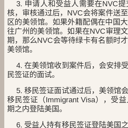
3. 申请人和受益人需要在NVC
核，审核通过后，NVC会将案件送
区的美领馆。如果外籍配偶在中国大
往广州的美领馆。如果在NVC审理
期，那么NVC会等待绿卡有名额时
美领馆。
4. 在美领馆收到案件后，会安排
民签证的面试。
5. 移民签证面试通过后，美领馆
移民签证（Immigrant Visa）
期之内登陆美国。
6. 受益人持有移民签证登陆美国