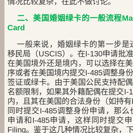
情况比较复杂，在此不做讨论。
二、美国婚姻绿卡的一般流程Marriag
Card
一般来说，婚姻绿卡的第一步是递交
移民局（USCIS）。在I-130申请
在美国境外还是境内，可以选择在美
序或者在美国境内提交I-485调整
签证或绿卡。由于美国公民支持配偶
名额限制，如果其外籍配偶在提交I-
内，且其在美国的合法身份（如持有H
同时提交I-485调整身份申请，那么也
申请和I-485申请，这样同时提交申请称
Filing。鉴于这几种情况比较复杂