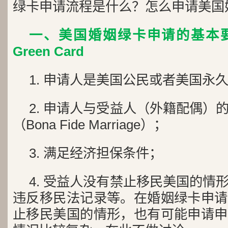
绿卡申请流程是什么？怎么申请美国
一、美国婚姻绿卡申请的基本要求Mar
Green Card
1. 申请人是美国公民或者美国永
2. 申请人与受益人（外籍配偶）
（Bona Fide Marriage）；
3. 满足经济担保条件；
4. 受益人没有禁止移民美国的情
违反移民法记录等。在婚姻绿卡申请
止移民美国的情形，也有可能申请申