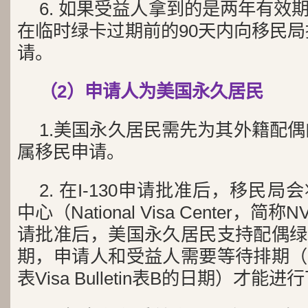
6. 如果受益人拿到的是两年有效
在临时绿卡过期前的90天内向移民局提
请。
（2）申请人为美国永久居民
1.美国永久居民需先为其外籍配偶向
属移民申请。
2. 在I-130申请批准后，移民
中心（National Visa Center，简
请批准后，美国永久居民支持配偶绿
期，申请人和受益人需要等待排期（
表Visa Bulletin表B的日期）才能