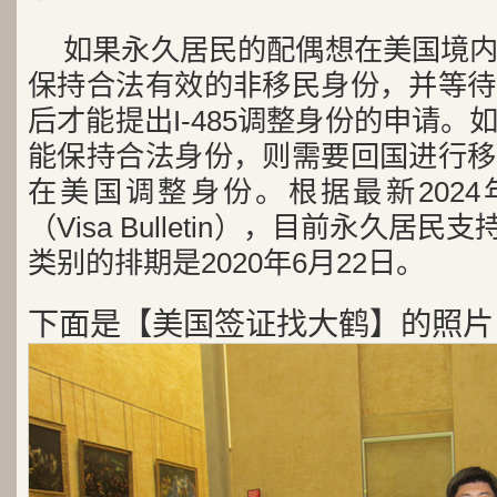
如果永久居民的配偶想在美国境
保持合法有效的非移民身份，并等待
后才能提出I-485调整身份的申请
能保持合法身份，则需要回国进行移
在美国调整身份。根据最新2024
（Visa Bulletin），目前永久居
类别的排期是2020年6月22日。
下面是【美国签证找大鹤】的照片