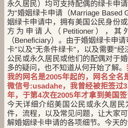
永久居民）均可支持配偶的绿卡申请
为“婚姻绿卡申请（Marriage Based 
姻绿卡申请中，拥有美国公民身份或
方为申请人（Petitioner）
（Beneficiary）。由于婚姻绿卡
卡”以及“无条件绿卡”，以及需要“
公民或永久居民或他们的配偶对于婚
多的疑问，也不知道从何开始了解。
我的网名是2005年起的，网名全名
微信号:usadahe，我曾经被拒签
年，于第4次在2005年才拿到美国
今天详细介绍美国公民或永久居民
件，流程，以及常见问题，让大家可
解婚姻绿卡申请的各项细节。今天的话