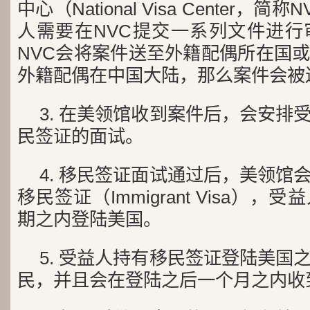
中心（National Visa Center
人需要在NVC提交一系列文件进行
NVC会将案件送至外籍配偶所在国
外籍配偶在中国大陆，那么案件会被
3. 在美领馆收到案件后，会安排
民签证的面试。
4. 移民签证面试通过后，美领馆
移民签证（Immigrant Visa）
期之内登陆美国。
5. 受益人持有移民签证登陆美国
民，并且会在登陆之后一个月之内收