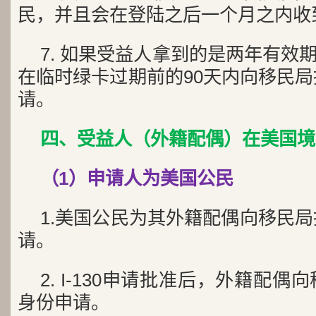
民，并且会在登陆之后一个月之内收
7. 如果受益人拿到的是两年有效
在临时绿卡过期前的90天内向移民局提
请。
四、受益人（外籍配偶）在美国境
（1）申请人为美国公民
1.美国公民为其外籍配偶向移民局提
请。
2. I-130申请批准后，外籍配偶向
身份申请。