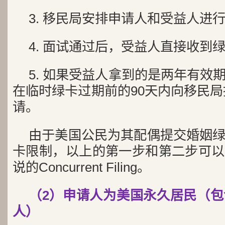
3. 移民局安排申请人和受益人进
4. 面试通过后，受益人直接收到
5. 如果受益人拿到的是两年有效
在临时绿卡过期前的90天内向移民局提
请。
由于美国公民为其配偶提交婚姻
卡限制，以上的第一步和第二步可以
说的Concurrent Filing。
（2）申请人为美国永久居民（
人）