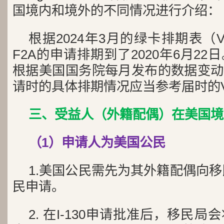
国境内和境外的不同情况进行介绍：
根据2024年3月的绿卡排期表（Visa
F2A的申请排期到了2020年6月2
根据美国国务院每月发布的数据变动
请时的具体排期情况应当参考届时的Visa 
三、受益人（外籍配偶）在美国境
（1）申请人为美国公民
1.美国公民需先为其外籍配偶向移民
民申请。
2. 在I-130申请批准后，移民