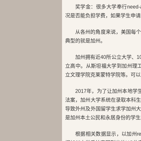
奖学金：很多大学奉行need
况是否能负担学费，如果学生申请
从各州的角度来说，美国每
典型的就是加州。
加州拥有近40所公立大学、1
立高中。从斯坦福大学到加州理工，从
立文理学院克莱蒙特学院等。可以
2017年，为了让加州本地学
法案，加州大学系统在录取本科
导致外州及外国留学生求学加州
是加州本土公民和永居身份的学生
根据相关数据显示，以加州re