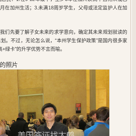
个月在加州生活；3.
未满18周岁学生，父母或法定监护人在加
，我们先要了解子女未来的求学意向，确定其未来规划就读的
划。不过，无论怎么说，“本州学生保护政策”是国内很多家
美高+绿卡”的升学优势不言而喻。
的照片