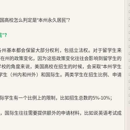
国高校怎么判定是“本州永久居民”？
民”？
各州基本都会保留大部分权利，包括立法权。对于留学生来
所在州的政策变化，因为这些政策变化往往会影响到留学生的
学校的角度来说，美国高校在招生的时候，会采取“本州学生
土学生（州内和州外）和国际生。两类学生在招生比例、申请
际学生有一个比例上的限制，比如招生总数的5%-10%；
生，国际生往往需要提供额外的申请材料，比如说英语考试成