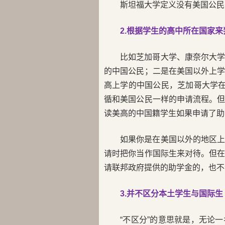
斯坦福大学定义没有美国公民
2.根据学生的高中所在国家
比如芝加哥大学、康奈尔大
的中国公民；二是在美国以外上
高上学的中国公民，芝加哥大学在
循和美国公民一样的申请流程。
读美高的中国籍学生如果申请了助
如果你是在美国以外的地区
请时把你当作国际生来对待。但
请联邦政府提供的助学金的，也不
3.并不区分本土学生与国际生
“不区分”的意思就是，无论