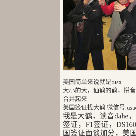
美国简单来说就是:usa
大小的大，仙鹤的鹤，拼音就是
合并起来
美国签证找大鹤 微信号:usad
我是大鹤，读音dahe
签证，F1签证，DS1
国签证面谈加分，美国