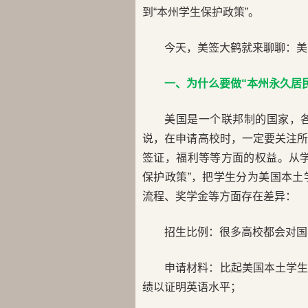
到“本州学生保护政策”。
今天，美签大鹤就来聊聊：美
一、为什么要做“本州永久居
美国是一个联邦制的国家，
说，在申请高校时，一定要关注
签证，福利等等方面的权益。从
保护政策”，把学生分为美国本
流程、奖学金等方面存在差异：
招生比例：很多高校都会对国
申请材料：比起美国本土学
绩以证明英语水平；