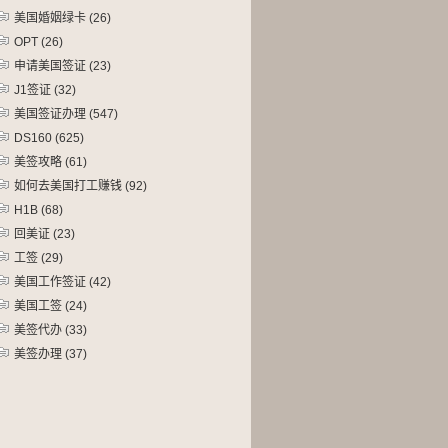
美国婚姻绿卡
(26)
OPT
(26)
申请美国签证
(23)
J1签证
(32)
美国签证办理
(547)
DS160
(625)
美签攻略
(61)
如何去美国打工赚钱
(92)
H1B
(68)
回美证
(23)
工签
(29)
美国工作签证
(42)
美国工签
(24)
美签代办
(33)
美签办理
(37)