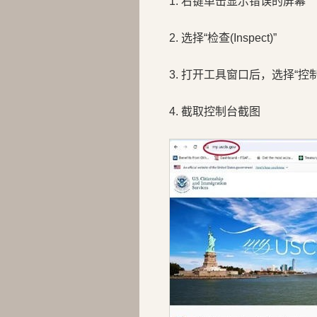
1. 右键单击显示错误的屏幕
2. 选择“检查(Inspect)”
3. 打开工具窗口后，选择“控制台
4. 截取控制台截图