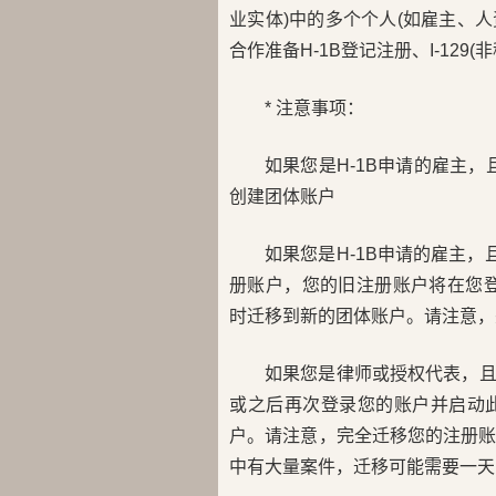
业实体)中的多个个人(如雇主、人
合作准备H-1B登记注册、I-129(
* 注意事项：
如果您是H-1B申请的雇主，
创建团体账户
如果您是H-1B申请的雇主，
册账户，您的旧注册账户将在您登录
时迁移到新的团体账户。请注意，
如果您是律师或授权代表，且
或之后再次登录您的账户并启动
户。请注意，完全迁移您的注册
中有大量案件，迁移可能需要一天