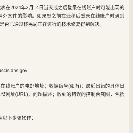
表在2024年2月14日当天或之后登录在线账户时可能出现的
申请外案件的影响。如果您之前在迁移后登录在线账户时遇到
是否已通过移民局正在进行的技术修复得到解决。
cis.dhs.gov
在线账户的电邮地址；收据编号(如有)；最近出错的具体日
整网址(URL)；问题描述；收到的错误的控制台截图，包括
按照以下步骤操作：