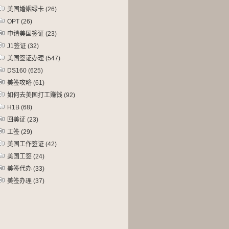
美国婚姻绿卡
(26)
OPT
(26)
申请美国签证
(23)
J1签证
(32)
美国签证办理
(547)
DS160
(625)
美签攻略
(61)
如何去美国打工赚钱
(92)
H1B
(68)
回美证
(23)
工签
(29)
美国工作签证
(42)
美国工签
(24)
美签代办
(33)
美签办理
(37)