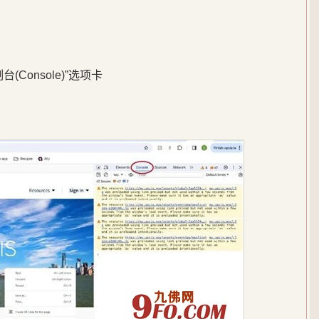
(Console)”选项卡