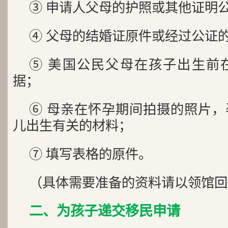
③ 申请人父母的护照或其他证明
④ 父母的结婚证原件或经过公证
⑤ 美国公民父母在孩子出生前
据；
⑥ 母亲在怀孕期间拍摄的照片
儿出生有关的材料；
⑦ 填写表格的原件。
（具体需要准备的资料请以领馆回
二、为孩子递交移民申请