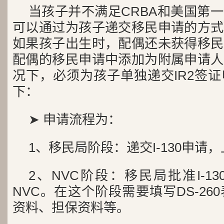
当孩子并不满足CRBA和美国第
可以通过为孩子递交移民申请的方式
如果孩子出生时，配偶还未获得移民
配偶的移民申请中添加为附属申请人
况下，必须为孩子单独递交IR2签
下：
➤ 申请流程为：
1、移民局阶段：递交I-130申请
2、NVC阶段：移民局批准I-1
NVC。在这个阶段需要填写DS-2
资料、担保资料等。