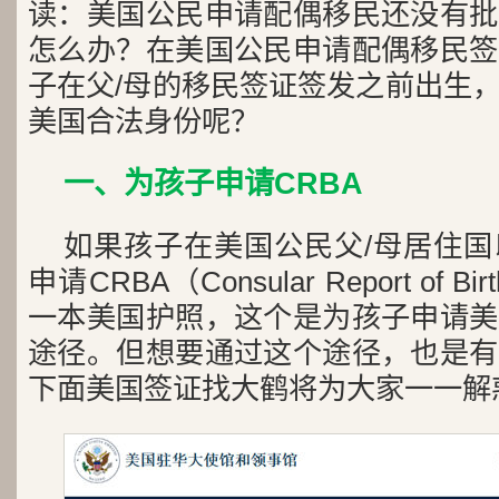
读：美国公民申请配偶移民还没有批
怎么办？在美国公民申请配偶移民签
子在父/母的移民签证签发之前出生
美国合法身份呢？
一、为孩子申请CRBA
如果孩子在美国公民父/母居住
申请CRBA（Consular Report of B
一本美国护照，这个是为孩子申请美
途径。但想要通过这个途径，也是有
下面美国签证找大鹤将为大家一一解