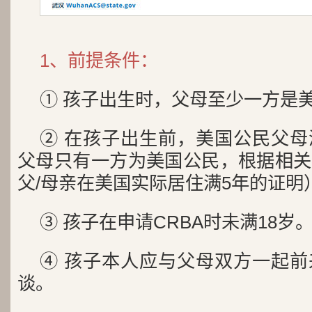
1、前提条件：
① 孩子出生时，父母至少一方是
② 在孩子出生前，美国公民父
父母只有一方为美国公民，根据相关
父/母亲在美国实际居住满5年的证明
③ 孩子在申请CRBA时未满18岁
④ 孩子本人应与父母双方一起
谈‌。