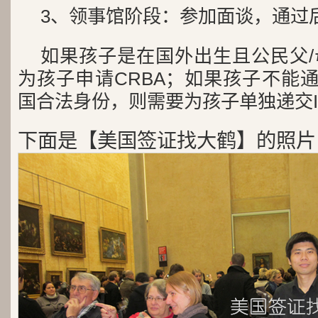
3、领事馆阶段：参加面谈，通过
如果孩子是在国外出生且公民父
为孩子申请CRBA；如果孩子不能通
国合法身份，则需要为孩子单独递交I
下面是【美国签证找大鹤】的照片