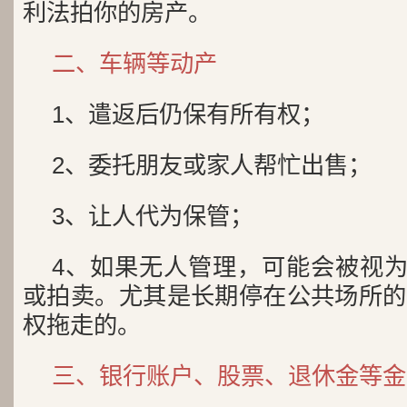
利法拍你的房产。
二、车辆等动产
1、遣返后仍保有所有权；
2、委托朋友或家人帮忙出售；
3、让人代为保管；
4、如果无人管理，可能会被视为
或拍卖。尤其是长期停在公共场所的
权拖走的。
三、银行账户、股票、退休金等金