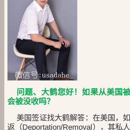
问题、大鹤您好！如果从美国被
会被没收吗？
美国签证找大鹤解答：
在美国，
返（Deportation/Removal）