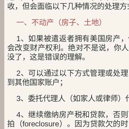
收，但会面临以下几种情况的处理方
一、不动产（房子、土地）
1、如果被遣返者拥有美国房产
会改变财产权利。绝对不是说，你人
没了，这是错误的理解。
2、可以通过以下方式管理或处
到其他国家账户；
3、委托代理人（如家人或律师）
4、继续缴纳房产税和贷款，否
拍（foreclosure）。因为贷款