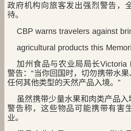
政府机构向旅客发出强烈警告，
待。
CBP warns travelers against bri
agricultural products this Memo
加州食品与农业局局长Victoria 
警告：“当你回国时，切勿携带水果
任何其他类型的天然产品入境。”
虽然携带少量水果和肉类产品入
警告称，这些物品可能携带有害
业。