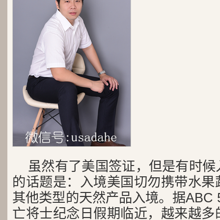
虽然有了美国签证，但是有时候
的话题是：入境美国切勿携带水果
其他类型的天然产品入境。据ABC 
亡将士纪念日假期临近，越来越多