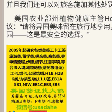
并且我们还可以对旅客施加其他处罚
美国农业部州植物健康主管Helen
议：“请将异国美味留在旅行地享用
园——这是最安全的选择。”