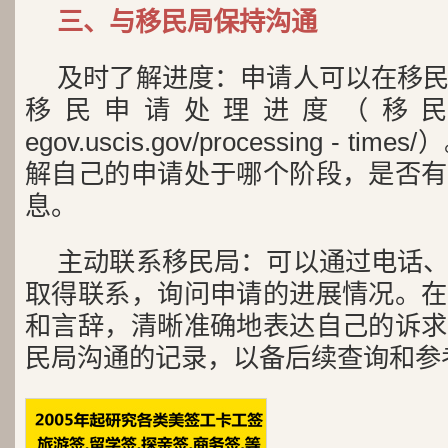
三、与移民局保持沟通
及时了解进度：申请人可以在移
移民申请处理进度（移
egov.uscis.gov/processing - 
解自己的申请处于哪个阶段，是否有
息。
主动联系移民局：可以通过电话
取得联系，询问申请的进展情况。在
和言辞，清晰准确地表达自己的诉求
民局沟通的记录，以备后续查询和参