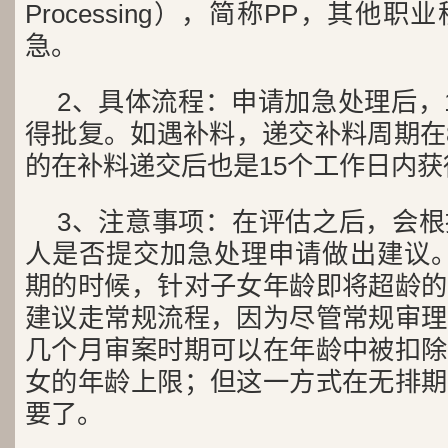
Processing），简称PP，其他
急。
2、具体流程：申请加急处理后，
得批复。如遇补料，递交补料周期在
的在补料递交后也是15个工作日内获
3、注意事项：在评估之后，会
人是否提交加急处理申请做出建议。
期的时候，针对子女年龄即将超龄的
建议走常规流程，因为尽管常规审理
几个月审案时期可以在年龄中被扣除
女的年龄上限；但这一方式在无排期
要了。