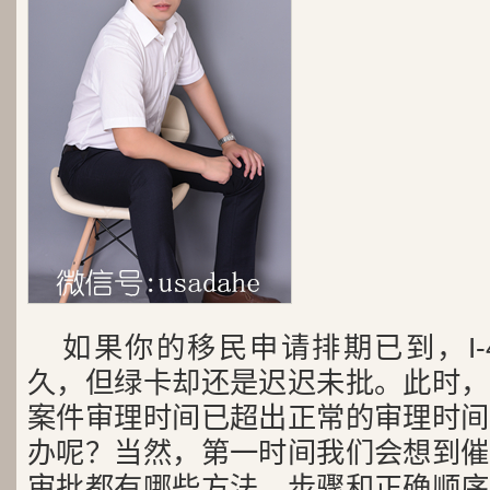
如果你的移民申请排期已到，I-
久，但绿卡却还是迟迟未批。此时，
案件审理时间已超出正常的审理时间
办呢？当然，第一时间我们会想到催
审批都有哪些方法、步骤和正确顺序