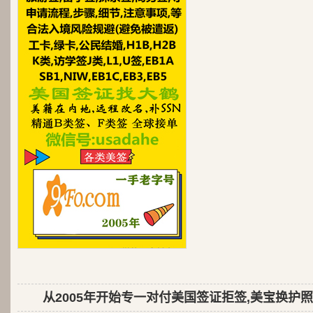
从2005年开始专一对付美国签证拒签,美宝换护照