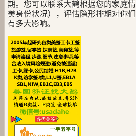
期。您可以联系大鹤根据您的家庭情
美身份状况），评估隐形排期对你们
有多大影响。