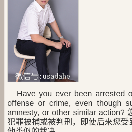
Have you ever been arrested o
offense or crime, even though su
amnesty, or other similar a
犯罪被捕或被判刑，即使后来您受
他类似的裁决。