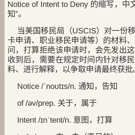
Notice of Intent to Deny 的
知”。
当美国移民局（USCIS）对一份
卡申请、职业移民申请等）的材料、
问，打算拒绝该申请时，会先发出这
收到后，需要在规定时间内针对移民
料、进行解释，以争取申请最终获批
Notice /ˈnoʊtɪs/n. 通知，告知
of /əv/prep. 关于，属于
Intent /ɪnˈtent/n. 意图，打算