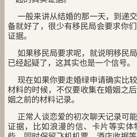
一般来讲从结婚的那一天，到递
备就好了，很少有移民局会要求你们
证据。
如果移民局要求呢，就说明移民
已经起疑了，这其实也是一个信号。
现在如果你要走婚绿申请确实比
材料的时候，不仅要收集在婚姻之后
姻之前的材料记录。
正常人谈恋爱的初次聊天记录可
证据，比如浪漫的信、卡片等实体
些，同时保留飞机机票、酒店收据等