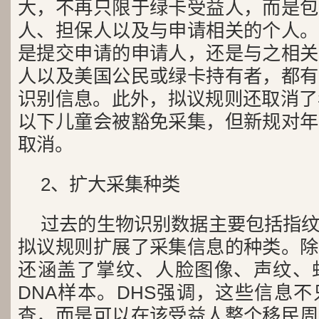
大，不再只限于绿卡受益人，而是包
人、担保人以及与申请相关的个人。
是提交申请的申请人，还是与之相关
人以及美国公民或绿卡持有者，都有
识别信息。此外，拟议规则还取消了
以下儿童会被豁免采集，但新规对年
取消。
2、扩大采集种类
过去的生物识别数据主要包括指
拟议规则扩展了采集信息的种类。除
还涵盖了掌纹、人脸图像、声纹、
DNA样本。DHS强调，这些信息
查，而是可以在该受益人整个移民周