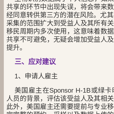
共享的环节中出现失误，将会带来数
经同意转供第三方的潜在风险。尤其
采集的范围扩大到受益人及其所有关
移民周期内多次使用，这意味着数据
共享不可避免，无疑会增加受益人及
提升。
三、应对建议
1、申请人雇主
美国雇主在Sponsor H-1B或
人员的背景，评估该受益人及其相关
此外，美国雇主还需要提前与专业移