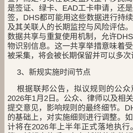
是签证、绿卡、EAD工卡申请，还
签，DHS都可能用这些数据进行持
及其关联人的长期监控与风险评估。
数据共享与重复使用机制，允许DH
物识别信息。这一共享举措意味着受
被采集，将会被长期保留并可以多次
3、新规实施时间节点
根据联邦公告，拟议规则的公众
2026年1月2日。公众、律师以及
提交意见，影响规则的最终细节。D
的基础上，对实施细则进行调整。如
计将在2026年上半年正式落地执行