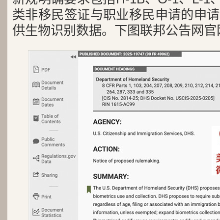
类非移民签证与职业移民申请的申请
供生物识别数据。下图联邦公告网官