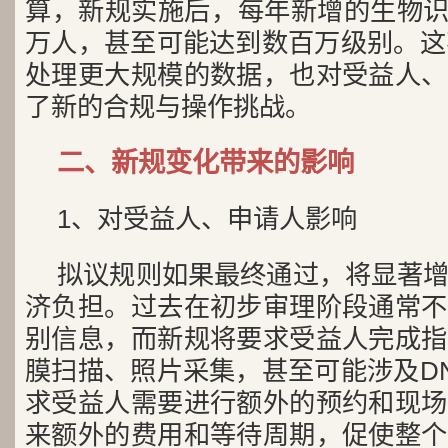
算，新规实施后，每年新增的生物识别
万人，甚至可能达到数百万级别。这
处理更大规模的数据，也对受益人、
了新的合规与操作挑战。
二、新规变化带来的影响
1、对受益人、申请人影响
拟议规则如果最终通过，将显著
济负担。过去在初步审理阶段通常不
别信息，而新规将要求受益人完成指
膜扫描、照片采集，甚至可能涉及D
求受益人需要进行额外的预约和现场
来额外的费用和等待周期，促使整个