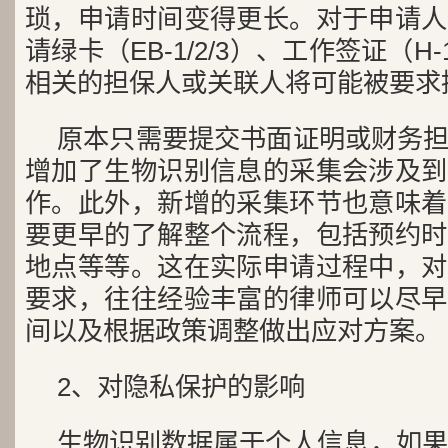
琐，申请时间变得更长。对于申请人
请绿卡（EB-1/2/3）、工作签证（H-
相关的担保人或关联人将可能被要求
原本只需要提交书面证明或财务
增加了生物识别信息的采集会涉及到
作。此外，新增的采集环节也意味着
要更早的了解整个流程，包括预约时
地点等等。这在实际申请过程中，对
要求，往往经验丰富的律师可以尽早
间以及根据政策调整做出应对方案。
2、对隐私保护的影响
生物识别数据属于个人信息，如果