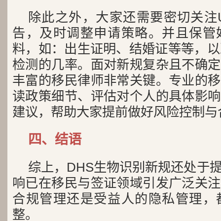
除此之外，大家还需要密切关注U
告，及时调整申请策略。并且保管
料，如：出生证明、结婚证等等，以
检测的几率。面对新规复杂且不确定
丰富的移民律师非常关键。专业的移
读政策细节、评估对个人的具体影响
建议，帮助大家提前做好风险控制与
四、结语
综上，DHS生物识别新规还处于
响已在移民与签证领域引发广泛关注
合规管理还是受益人的隐私管理，
整。