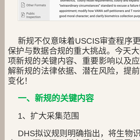
新规不仅意味着USCIS审查程序
保护与数据合规的重大挑战。今天大
项新规的关键内容、重要影响以及应
解新规的法律依据、潜在风险，提前
变化！
一、新规的关键内容
1、扩大采集范围
DHS拟议规则明确指出，将生物