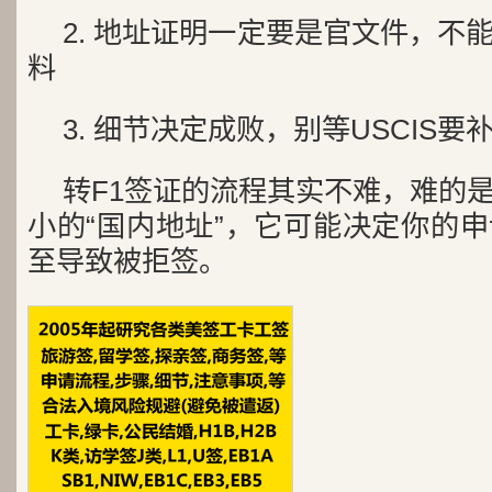
2. 地址证明一定要是官文件，不
料
3. 细节决定成败，别等USCIS
转F1签证的流程其实不难，难的
小的“国内地址”，它可能决定你的
至导致被拒签。