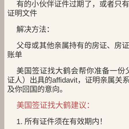
有的小伙伴证件过期了，或者只
证明文件
解决方法：
父母或其他亲属持有的房证、房
账单
美国签证找大鹤会帮你准备一份
证人）出具的affidavit，证明亲
及你回国的意向。
美国签证找大鹤建议：
1. 所有证件须在有效期内！