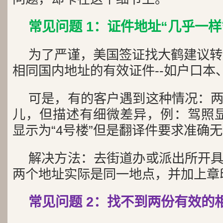
常见问题 1：证件地址“几乎一
为了严谨，美国签证找大鹤建议转
相同国内地址的有效证件--如户口本
可是，有的客户遇到这种情况：
儿，但描述有细微差异，例：驾照显
显示为“4号楼”但是翻译件要求准确
解决方法：去街道办或派出所开
两个地址实际是同一地点，并加上章
常见问题 2：找不到两份有效的