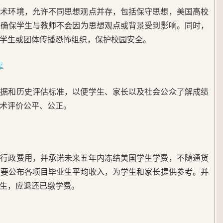
学术环境，允许不同思想观点并存，包括保守思想，美国高校
，确保学生与教师不会因为思想观点或背景受到影响。同时，
学生或团体传播恐怖组织，保护校园安全。
靠
数据和历史评估标准，以便学生、家长以及社会公众了解成绩
术评价公平、公正。
的行政费用，并承诺未来五年内冻结美国学生学费，不随通货
需要公布各项目毕业生平均收入，为学生和家长提供参考。并
生，应退还已缴学费。