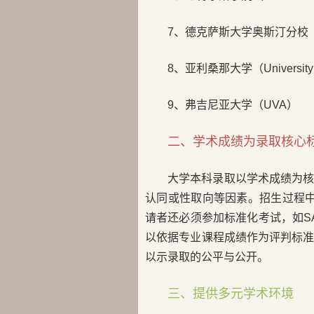
7、德克萨斯大学奥斯汀分校（UT
8、亚利桑那大学（University o
9、弗吉尼亚大学（UVA）
二、学术成绩为录取核心
大学本科录取以学术成绩为
认同或性取向等因素。招生过程中
请者还必须参加标准化考试，如SA
以依据专业课程成绩作为评判标
以示录取的公平与公开。
三、提供多元学术环境