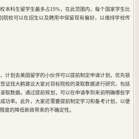
校本科生留学生最多占15%，在此范围内，每个国家学生比
性别院校可以在招生以及聘用中保留现有偏好，以维持学校传
况，计划去美国留学的小伙伴可以提前制定申请计划，优先锁
国签证找大鹤建议大家对目标院校的录取数据进行研究，包括
年录取数据。通过提前规划，可以在申请季到来前明确哪些学
取成功率。此外，大家还需要提前制定学习和备考计划，以便
限度的降低新政带来的不确定性。