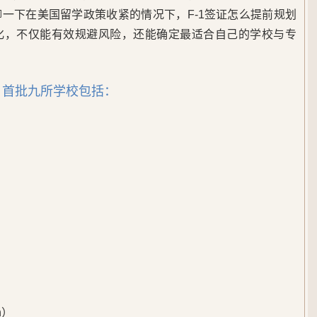
一下在美国留学政策收紧的情况下，F-1签证怎么提前规划
化，不仅能有效规避风险，还能确定最适合自己的学校与专
，首批九所学校包括：
）
h）