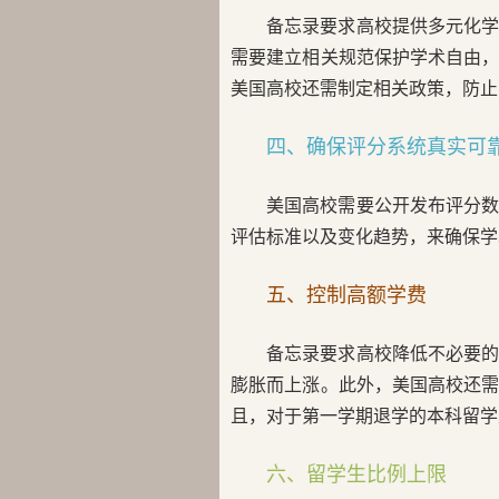
备忘录要求高校提供多元化
需要建立相关规范保护学术自由
美国高校还需制定相关政策，防止
四、确保评分系统真实可
美国高校需要公开发布评分
评估标准以及变化趋势，来确保学
五、控制高额学费
备忘录要求高校降低不必要
膨胀而上涨。此外，美国高校还
且，对于第一学期退学的本科留学
六、留学生比例上限