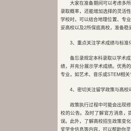
大家在准备期间可以考虑多
录取概率，还能增加选择的灵活
学校时，可以结合地理位置、专业
妥高校以及2所保底高校，准备稳
3、重点关注学术成绩与标准
备忘录规定本科录取以学术成绩为
绩，并充分展示学术成绩。优秀
专业，如艺术、音乐或STEM相
4、密切关注留学政策与高校
政策执行过程中可能会出现
校的公告。及时了解官方消息，
误。此外，了解高校招生政策变
奖学金信息等内容，可以帮助你灵