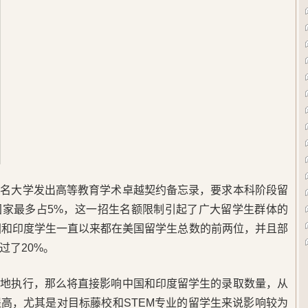
知名大学发出高等教育学术卓越契约备忘录，要求本科阶段留
国家最多占5%，这一招生名额限制引起了广大留学生群体的
，中国和印度学生一直以来都在美国留学生总数的前两位，并且部
过了20%。
落地执行，那么将直接影响中国和印度留学生的录取数量，从
高，尤其是对目标藤校和STEM专业的留学生来说影响较为