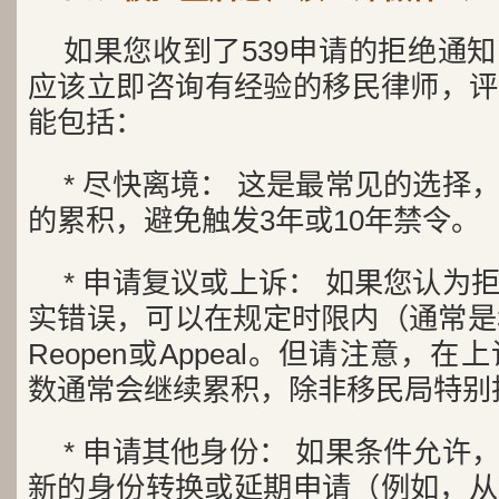
如果您收到了539申请的拒绝通
应该立即咨询有经验的移民律师，评
能包括：
* 尽快离境： 这是最常见的选择
的累积，避免触发3年或10年禁令。
* 申请复议或上诉： 如果您认为
实错误，可以在规定时限内（通常是30天
Reopen或Appeal。但请注意，
数通常会继续累积，除非移民局特别
* 申请其他身份： 如果条件允许
新的身份转换或延期申请（例如，从B