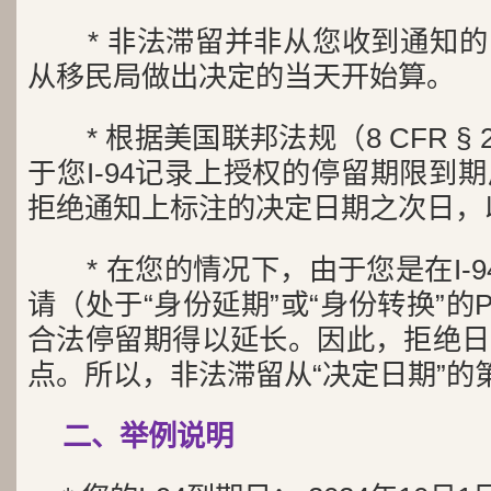
* 非法滞留并非从您收到通知
从移民局做出决定的当天开始算。
* 根据美国联邦法规（8 CFR § 
于您I-94记录上授权的停留期限到
拒绝通知上标注的决定日期之次日，
* 在您的情况下，由于您是在I-9
请（处于“身份延期”或“身份转换”的P
合法停留期得以延长。因此，拒绝日
点。所以，非法滞留从“决定日期”的
二、举例说明