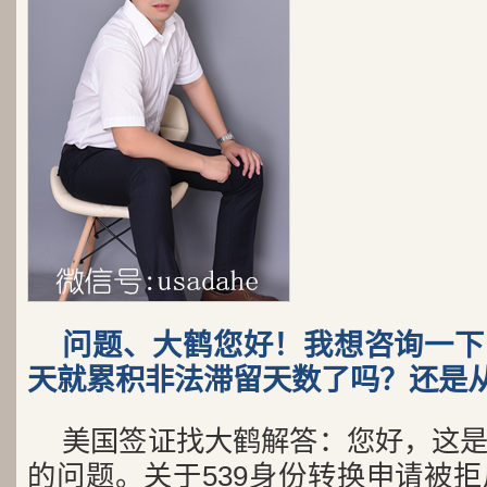
问题、大鹤您好！我想咨询一下
天就累积非法滞留天数了吗？还是
美国签证找大鹤解答：您好，这
的问题。关于539身份转换申请被