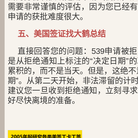
需要非常谨慎的评估，因为您已经有
申请的获批难度很大。
五、美国签证找大鹤总结
直接回答您的问题：539申请被
是从拒绝通知上标注的“决定日期”
累积的，而不是当天。但是，这绝不
期”。从第二天开始，非法滞留的计
建议您一旦收到拒绝通知，立刻寻求
好尽快离境的准备。