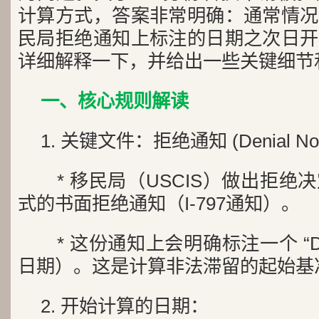
计算方式，答案非常明确：通常情况
民局拒绝通知上标注的日期之次日开
详细解释一下，并给出一些关键细节
一、核心规则解读
1. 关键文件：拒绝通知 (Denial Not
* 移民局（USCIS）做出拒绝
式的书面拒绝通知（I-797通知）。
* 这份通知上会明确标注一个 “Deci
日期）。这是计算非法滞留的起始基
2. 开始计算的日期：