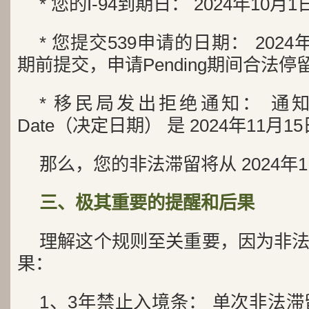
* 您的I-94到期日： 2024年10月1
* 您提交539申请的日期： 2024年
期前提交，申请Pending期间合法停
* 移民局发出拒绝通知： 通知上标
Date（决定日期） 是 2024年11月1
那么，您的非法滞留将从 2024年1
三、极其重要的提醒和后果
理解这个规则至关重要，因为非
果：
1、3年禁止入境条： 单次非法滞