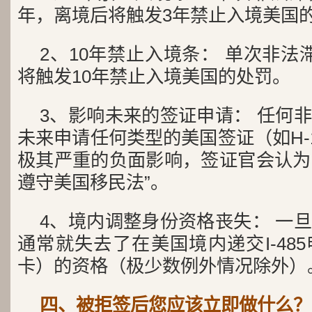
年，离境后将触发3年禁止入境美国
2、10年禁止入境条： 单次非法
将触发10年禁止入境美国的处罚。
3、影响未来的签证申请： 任何
未来申请任何类型的美国签证（如H-1B, 
极其严重的负面影响，签证官会认为您
遵守美国移民法”。
4、境内调整身份资格丧失： 一
通常就失去了在美国境内递交I-48
卡）的资格（极少数例外情况除外）
四、被拒签后您应该立即做什么？