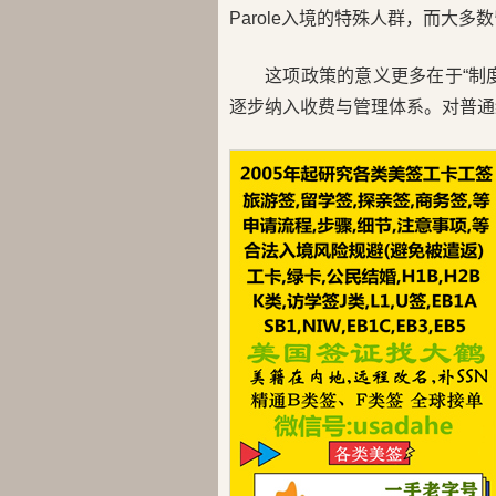
Parole入境的特殊人群，而大
这项政策的意义更多在于“制
逐步纳入收费与管理体系。对普通