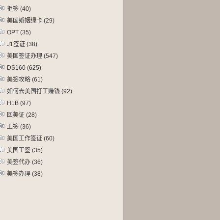
拒签
(40)
美国婚姻绿卡
(29)
OPT
(35)
J1签证
(38)
美国签证办理
(547)
DS160
(625)
美签攻略
(61)
如何去美国打工赚钱
(92)
H1B
(97)
回美证
(28)
工签
(36)
美国工作签证
(60)
美国工签
(35)
美签代办
(36)
美签办理
(38)