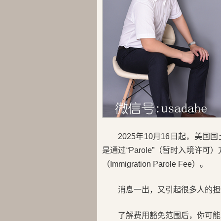
2025年10月16日起，
是通过“Parole”（暂时入境许
（Immigration Parole Fee）。
消息一出，又引起很多人的担
了解费用豁免范围后，你可能